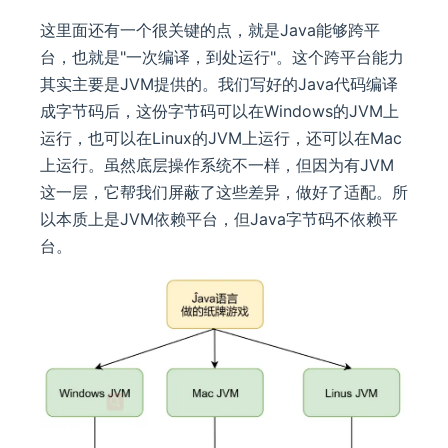
这里面还有一个很关键的点，就是Java能够跨平
台，也就是"一次编译，到处运行"。这个跨平台能力
其实主要是JVM提供的。我们写好的Java代码编译
成字节码后，这份字节码可以在Windows的JVM上
运行，也可以在Linux的JVM上运行，还可以在Mac
上运行。虽然底层操作系统不一样，但因为有JVM
这一层，它帮我们屏蔽了这些差异，做好了适配。所
以本质上是JVM依赖平台，但Java字节码不依赖平
台。