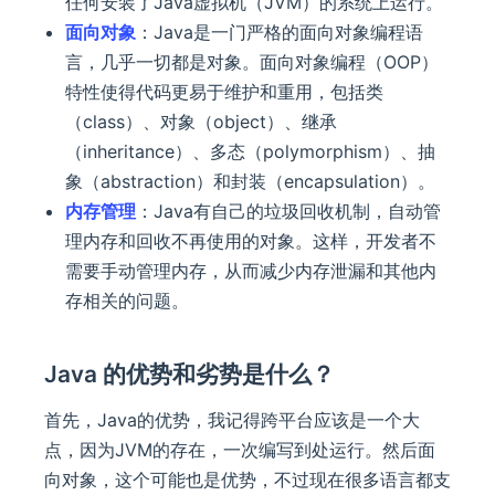
任何安装了Java虚拟机（JVM）的系统上运行。
面向对象
：Java是一门严格的面向对象编程语
言，几乎一切都是对象。面向对象编程（OOP）
特性使得代码更易于维护和重用，包括类
（class）、对象（object）、继承
（inheritance）、多态（polymorphism）、抽
象（abstraction）和封装（encapsulation）。
内存管理
：Java有自己的垃圾回收机制，自动管
理内存和回收不再使用的对象。这样，开发者不
需要手动管理内存，从而减少内存泄漏和其他内
存相关的问题。
Java 的优势和劣势是什么？
首先，Java的优势，我记得跨平台应该是一个大
点，因为JVM的存在，一次编写到处运行。然后面
向对象，这个可能也是优势，不过现在很多语言都支