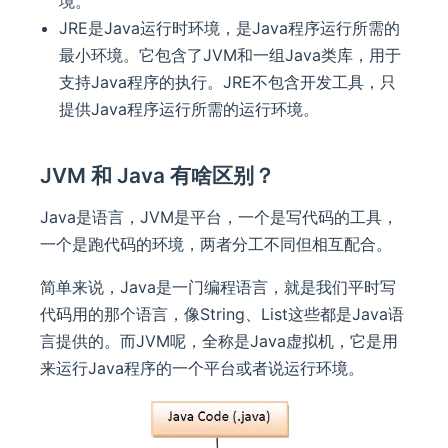
境。
JRE是Java运行时环境，是Java程序运行所需的
最小环境。它包含了JVM和一组Java类库，用于
支持Java程序的执行。JRE不包含开发工具，只
提供Java程序运行所需的运行环境。
JVM 和 Java 有啥区别？
Java是语言，JVM是平台，一个是写代码的工具，
一个是跑代码的环境，两者分工不同但相互配合。
简单来说，Java是一门编程语言，就是我们平时写
代码用的那个语言，像String、List这些都是Java语
言提供的。而JVM呢，全称是Java虚拟机，它是用
来运行Java程序的一个平台或者说运行环境。