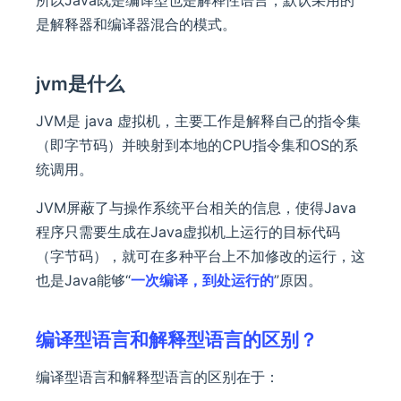
所以Java既是编译型也是解释性语言，默认采用的
是解释器和编译器混合的模式。
jvm是什么
JVM是 java 虚拟机，主要工作是解释自己的指令集
（即字节码）并映射到本地的CPU指令集和OS的系
统调用。
JVM屏蔽了与操作系统平台相关的信息，使得Java
程序只需要生成在Java虚拟机上运行的目标代码
（字节码），就可在多种平台上不加修改的运行，这
也是Java能够“
一次编译，到处运行的
”原因。
编译型语言和解释型语言的区别？
编译型语言和解释型语言的区别在于：