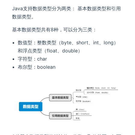
Java支持数据类型分为两类： 基本数据类型和引用
数据类型。
基本数据类型共有8种，可以分为三类：
数值型：整数类型（byte、short、int、long）
和浮点类型（float、double）
字符型：char
布尔型：boolean