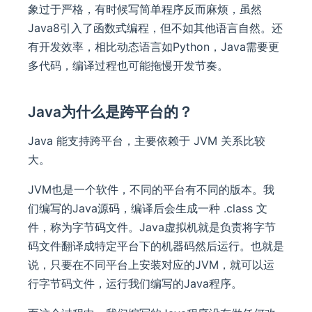
象过于严格，有时候写简单程序反而麻烦，虽然
Java8引入了函数式编程，但不如其他语言自然。还
有开发效率，相比动态语言如Python，Java需要更
多代码，编译过程也可能拖慢开发节奏。
Java为什么是跨平台的？
Java 能支持跨平台，主要依赖于 JVM 关系比较
大。
JVM也是一个软件，不同的平台有不同的版本。我
们编写的Java源码，编译后会生成一种 .class 文
件，称为字节码文件。Java虚拟机就是负责将字节
码文件翻译成特定平台下的机器码然后运行。也就是
说，只要在不同平台上安装对应的JVM，就可以运
行字节码文件，运行我们编写的Java程序。