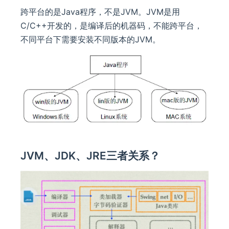
跨平台的是Java程序，不是JVM。JVM是用
C/C++开发的，是编译后的机器码，不能跨平台，
不同平台下需要安装不同版本的JVM。
JVM、JDK、JRE三者关系？