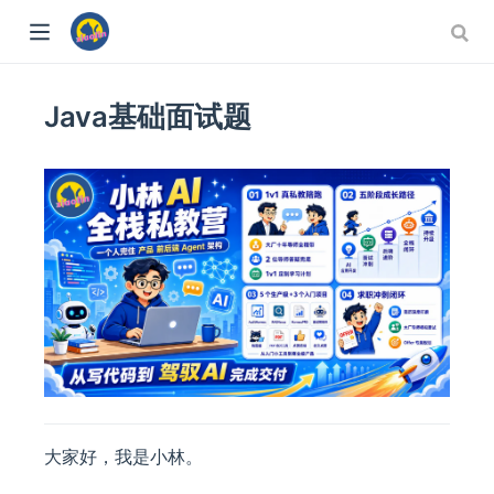
Java基础面试题
大家好，我是小林。