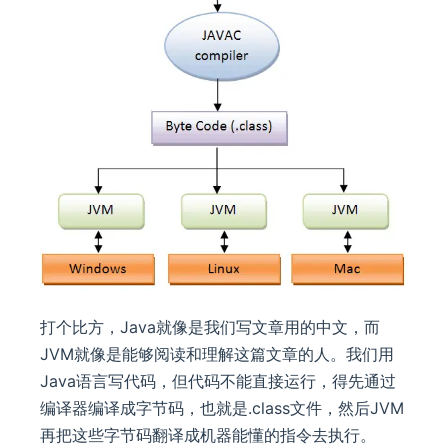
打个比方，Java就像是我们写文章用的中文，而
JVM就像是能够阅读和理解这篇文章的人。我们用
Java语言写代码，但代码不能直接运行，得先通过
编译器编译成字节码，也就是.class文件，然后JVM
再把这些字节码翻译成机器能懂的指令去执行。