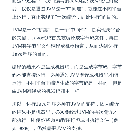
而这个过程中，我们编写的Java程序没有做任何改
变，仅仅是通过JVM这一”中间层“，就能在不同平台
上运行，真正实现了”一次编译，到处运行“的目的。
JVM是一个”桥梁“，是一个”中间件“，是实现跨平台
的关键，Java代码首先被编译成字节码文件，再由
JVM将字节码文件翻译成机器语言，从而达到运行
Java程序的目的。
编译的结果不是生成机器码，而是生成字节码，字节
码不能直接运行，必须通过JVM翻译成机器码才能
运行。不同平台下编译生成的字节码是一样的，但是
由JVM翻译成的机器码却不一样。
所以，运行Java程序必须有JVM的支持，因为编译
的结果不是机器码，必须要经过JVM的再次翻译才
能执行。即使你将Java程序打包成可执行文件（例
如 .exe），仍然需要JVM的支持。