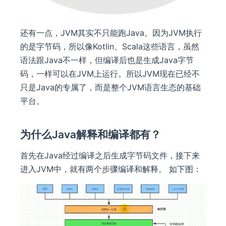
还有一点，JVM其实不只能跑Java。因为JVM执行
的是字节码，所以像Kotlin、Scala这些语言，虽然
语法跟Java不一样，但编译后也是生成Java字节
码，一样可以在JVM上运行。所以JVM现在已经不
只是Java的专属了，而是整个JVM语言生态的基础
平台。
为什么Java解释和编译都有？
首先在Java经过编译之后生成字节码文件，接下来
进入JVM中，就有两个步骤编译和解释。 如下图：