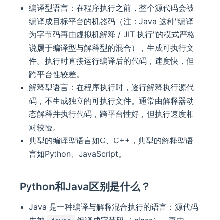
编译型语言：在程序执行之前，整个源代码会被
编译成目标平台的机器码（注：Java 这种"编译
为字节码再由虚拟机解释 / JIT 执行"的模式严格
说属于编译型与解释型的混合），生成可执行文
件。执行时直接运行编译后的代码，速度快，但
跨平台性较差。
解释型语言：在程序执行时，逐行解释执行源代
码，不生成独立的可执行文件。通常由解释器动
态解释并执行代码，跨平台性好，但执行速度相
对较慢。
典型的编译型语言如C、C++，典型的解释型语
言如Python、JavaScript。
Python和Java区别是什么？
Java 是一种编译与解释混合执行的语言：源代码