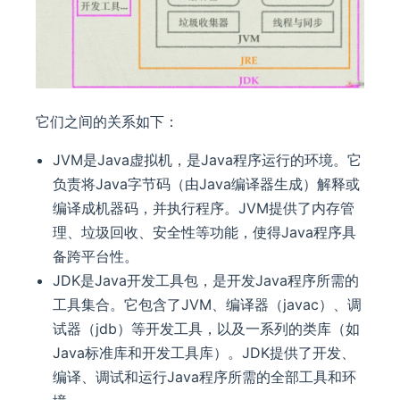
它们之间的关系如下：
JVM是Java虚拟机，是Java程序运行的环境。它
负责将Java字节码（由Java编译器生成）解释或
编译成机器码，并执行程序。JVM提供了内存管
理、垃圾回收、安全性等功能，使得Java程序具
备跨平台性。
JDK是Java开发工具包，是开发Java程序所需的
工具集合。它包含了JVM、编译器（javac）、调
试器（jdb）等开发工具，以及一系列的类库（如
Java标准库和开发工具库）。JDK提供了开发、
编译、调试和运行Java程序所需的全部工具和环