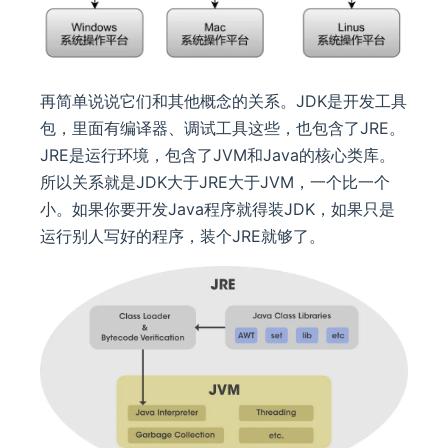
再简单说说它们和其他概念的关系。JDK是开发工具
包，里面有编译器、调试工具这些，也包含了JRE。
JRE是运行环境，包含了JVM和Java的核心类库。
所以关系就是JDK大于JRE大于JVM，一个比一个
小。如果你要开发Java程序就得装JDK，如果只是
运行别人写好的程序，装个JRE就够了。