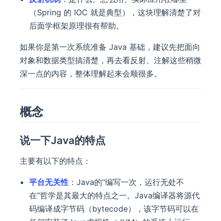
（Spring 的 IOC 就是典型），这块理解清楚了对
后面学框架原理很有帮助。
如果你是第一次系统准备 Java 基础，建议先把面向
对象和数据类型搞清楚，再去看反射、注解这些稍微
深一点的内容，整体理解起来会顺很多。
概念
说一下Java的特点
主要有以下的特点：
平台无关性
：Java的“编写一次，运行无处不
在”哲学是其最大的特点之一。Java编译器将源代
码编译成字节码（bytecode），该字节码可以在