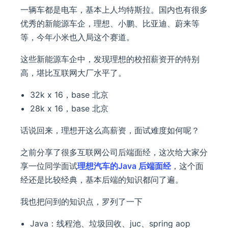
一辆车都是电车，基本上人均特斯拉。国内也有很多
优秀的新能源车企，理想、小鹏、比亚迪、蔚来等
等，今年小米也入局这个赛道。
这些新能源车企中，发现理想的校招薪资开的特别
高，堪比互联网大厂水平了。
32k x 16，base 北京
28k x 16，base 北京
话说回来，理想开这么高薪资，面试难度如何呢？
之前分享了很多互联网公司后端面经，这次给大家分
享一位同学面试
理想汽车的Java 后端面经
，这个面
经还是比较经典，基本后端的知识都问了遍。
我也把问到的知识点，罗列了一下
Java：线程池、垃圾回收、juc、spring aop