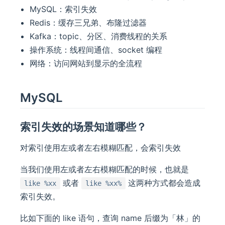
MySQL：索引失效
Redis：缓存三兄弟、布隆过滤器
Kafka：topic、分区、消费线程的关系
操作系统：线程间通信、socket 编程
网络：访问网站到显示的全流程
MySQL
索引失效的场景知道哪些？
对索引使用左或者左右模糊匹配，会索引失效
当我们使用左或者左右模糊匹配的时候，也就是
或者
这两种方式都会造成
like %xx
like %xx%
索引失效。
比如下面的 like 语句，查询 name 后缀为「林」的