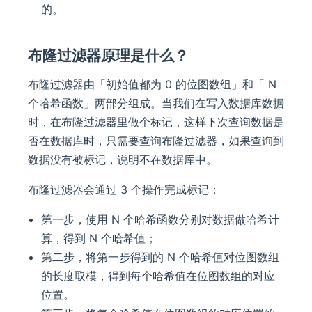
的。
布隆过滤器原理是什么？
布隆过滤器由「初始值都为 0 的位图数组」和「 N
个哈希函数」两部分组成。当我们在写入数据库数据
时，在布隆过滤器里做个标记，这样下次查询数据是
否在数据库时，只需要查询布隆过滤器，如果查询到
数据没有被标记，说明不在数据库中。
布隆过滤器会通过 3 个操作完成标记：
第一步，使用 N 个哈希函数分别对数据做哈希计
算，得到 N 个哈希值；
第二步，将第一步得到的 N 个哈希值对位图数组
的长度取模，得到每个哈希值在位图数组的对应
位置。