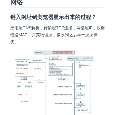
网络
键入网址到浏览器显示出来的过程？
应用层DNS解析，传输层TCP连接，网络层IP，数据
链路MAC，真实物理层，接收到之后再一层层扒
皮。