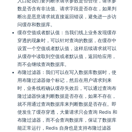
入口处我们要判断求请求参数是否合理，请求参
数是否含有非法值、请求字段是否存在，如果判
断出是恶意请求就直接返回错误，避免进一步访
问缓存和数据库。
缓存空值或者默认值：当我们线上业务发现缓存
穿透的现象时，可以针对查询的数据，在缓存中
设置一个空值或者默认值，这样后续请求就可以
从缓存中读取到空值或者默认值，返回给应用，
而不会继续查询数据库。
布隆过滤器：我们可以在写入数据库数据时，使
用布隆过滤器做个标记，然后在用户请求到来
时，业务线程确认缓存失效后，可以通过查询布
隆过滤器快速判断数据是否存在，如果不存在，
就不用通过查询数据库来判断数据是否存在。即
使发生了缓存穿透，大量请求只会查询 Redis 和
布隆过滤器，而不会查询数据库，保证了数据库
能正常运行，Redis 自身也是支持布隆过滤器