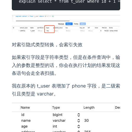
对索引隐式类型转换，会索引失效
如果索引字段是字符串类型，但是在条件查询中，输
入的参数是整型的话，你会在执行计划的结果发现这
条语句会走全表扫描。
我在原本的 t_user 表增加了 phone 字段，是二级索
引且类型是 varchar。