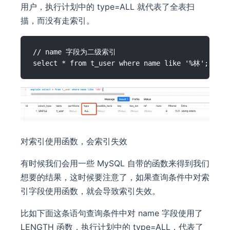
用户，执行计划中的 type=ALL 就代表了全表扫
描，而没有走索引。
// name 字段为二级索引

对索引使用函数，会索引失效
有时候我们会用一些 MySQL 自带的函数来得到我们
想要的结果，这时候要注意了，如果查询条件中对索
引字段使用函数，就会导致索引失效。
比如下面这条语句查询条件中对 name 字段使用了
LENGTH 函数，执行计划中的 type=ALL，代表了