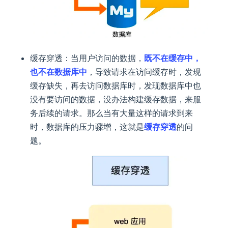
缓存穿透：当用户访问的数据，
既不在缓存中，
也不在数据库中
，导致请求在访问缓存时，发现
缓存缺失，再去访问数据库时，发现数据库中也
没有要访问的数据，没办法构建缓存数据，来服
务后续的请求。那么当有大量这样的请求到来
时，数据库的压力骤增，这就是
缓存穿透
的问
题。