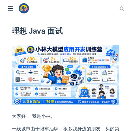
理想 Java 面试
大家好， 我是小林。
一线城市由于限车油牌，很多我身边的朋友，买的第