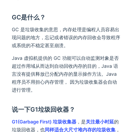
GC是什么？
GC 是垃圾收集的意思，内存处理是编程人员容易出
现问题的地方，忘记或者错误的内存回收会导致程序
或系统的不稳定甚至崩溃。
Java 虚拟机提供的 GC 功能可以自动监测对象是否
超过作用域从而达到自动回收内存的目的，Java 语
言没有提供释放已分配内存的显示操作方法。Java
程序员不用担心内存管理， 因为垃圾收集器会自动
进行管理。
说一下G1垃圾回收器？
G1(Garbage First) 垃圾收集器
，是
关注最小时延
的
垃圾回收器，也
同样适合大尺寸堆内存的垃圾收集
，