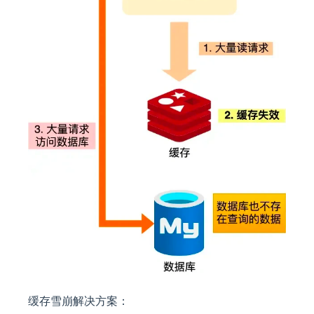
缓存雪崩解决方案：