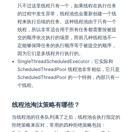
只不过这里线程只有一个，如果线程在执行任务
的过程中发生异常，线程池也会重新创建一个线
程来执行后续的任务。这种线程池由于只有一个
线程，所以非常适合用于所有任务都需要按被提
交的顺序依次执行的场景，而前几种线程池不一
定能够保障任务的执行顺序等于被提交的顺序，
因为它们是多线程并行执行的。
SingleThreadScheduledExecutor：它实际和
ScheduledThreadPool 线程池非常相似，它只是
ScheduledThreadPool 的一个特例，内部只有一
个线程。
线程池淘汰策略有哪些？
当线程池的任务队列满了之后，线程池会执行指定的
拒绝策略来应对，常用的四种拒绝策略包括：