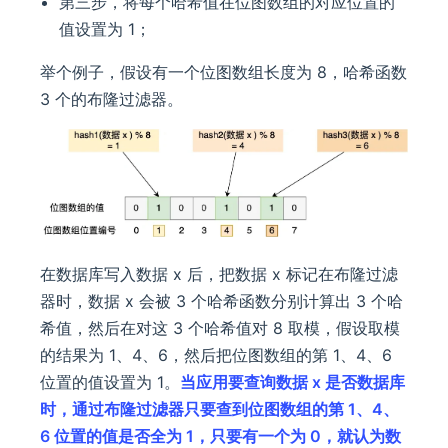
第三步，将每个哈希值在位图数组的对应位置的
值设置为 1；
举个例子，假设有一个位图数组长度为 8，哈希函数
3 个的布隆过滤器。
在数据库写入数据 x 后，把数据 x 标记在布隆过滤
器时，数据 x 会被 3 个哈希函数分别计算出 3 个哈
希值，然后在对这 3 个哈希值对 8 取模，假设取模
的结果为 1、4、6，然后把位图数组的第 1、4、6
位置的值设置为 1。
当应用要查询数据 x 是否数据库
时，通过布隆过滤器只要查到位图数组的第 1、4、
6 位置的值是否全为 1，只要有一个为 0，就认为数