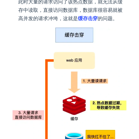
此时大量的请求访问了该热点数据，就无法从缓
存中读取，直接访问数据库，数据库很容易就被
高并发的请求冲垮，这就是
缓存击穿
的问题。