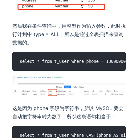
然后我在条件查询中，用整型作为输入参数，此时执
行计划中 type = ALL，所以是通过全表扫描来查询
数据的。
这是因为 phone 字段为字符串，所以 MySQL 要会
自动把字符串转为数字，所以这条语句相当于：