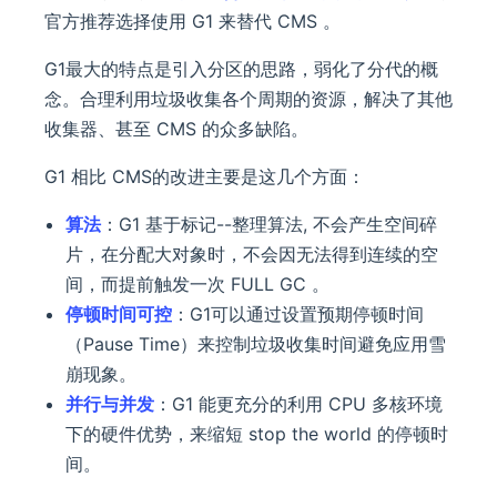
官方推荐选择使用 G1 来替代 CMS 。
G1最大的特点是引入分区的思路，弱化了分代的概
念。合理利用垃圾收集各个周期的资源，解决了其他
收集器、甚至 CMS 的众多缺陷。
G1 相比 CMS的改进主要是这几个方面：
算法
：G1 基于标记--整理算法, 不会产生空间碎
片，在分配大对象时，不会因无法得到连续的空
间，而提前触发一次 FULL GC 。
停顿时间可控
：G1可以通过设置预期停顿时间
（Pause Time）来控制垃圾收集时间避免应用雪
崩现象。
并行与并发
：G1 能更充分的利用 CPU 多核环境
下的硬件优势，来缩短 stop the world 的停顿时
间。