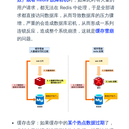
用户请求，都无法在 Redis 中处理，于是全部请
求都直接访问数据库，从而导致数据库的压力骤
增，严重的会造成数据库宕机，从而形成一系列
连锁反应，造成整个系统崩溃，这就是
缓存雪崩
的问题。
缓存击穿：如果缓存中的
某个热点数据过期
了，