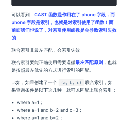
可以看到，
CAST 函数是作用在了 phone 字段，而
phone 字段是索引，也就是对索引使用了函数！而
前面我们也说了，对索引使用函数是会导致索引失效
的
联合索引非最左匹配，会索引失效
联合索引要能正确使用需要遵循
最左匹配原则
，也就
是按照最左优先的方式进行索引的匹配。
比如，如果创建了一个
联合索引，如
(a, b, c)
果查询条件是以下这几种，就可以匹配上联合索引：
where a=1；
where a=1 and b=2 and c=3；
where a=1 and b=2；