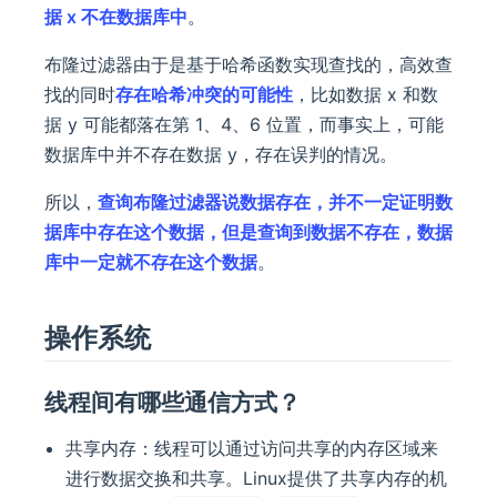
据 x 不在数据库中
。
布隆过滤器由于是基于哈希函数实现查找的，高效查
找的同时
存在哈希冲突的可能性
，比如数据 x 和数
据 y 可能都落在第 1、4、6 位置，而事实上，可能
数据库中并不存在数据 y，存在误判的情况。
所以，
查询布隆过滤器说数据存在，并不一定证明数
据库中存在这个数据，但是查询到数据不存在，数据
库中一定就不存在这个数据
。
操作系统
线程间有哪些通信方式？
共享内存：线程可以通过访问共享的内存区域来
进行数据交换和共享。Linux提供了共享内存的机