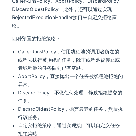
CallerRunsPolicy、AbortPolicy、DiscardPolicy、
DiscardOldestPolicy，此外，还可以通过实现
RejectedExecutionHandler接口来自定义拒绝策
略。
四种预置的拒绝策略：
CallerRunsPolicy，使用线程池的调用者所在的
线程去执行被拒绝的任务，除非线程池被停止或
者线程池的任务队列已有空缺。
AbortPolicy，直接抛出一个任务被线程池拒绝的
异常。
DiscardPolicy，不做任何处理，静默拒绝提交的
任务。
DiscardOldestPolicy，抛弃最老的任务，然后执
行该任务。
自定义拒绝策略，通过实现接口可以自定义任务
拒绝策略。