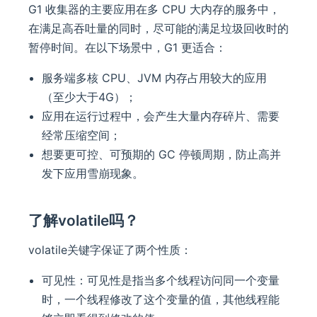
G1 收集器的主要应用在多 CPU 大内存的服务中，
在满足高吞吐量的同时，尽可能的满足垃圾回收时的
暂停时间。在以下场景中，G1 更适合：
服务端多核 CPU、JVM 内存占用较大的应用
（至少大于4G）；
应用在运行过程中，会产生大量内存碎片、需要
经常压缩空间；
想要更可控、可预期的 GC 停顿周期，防止高并
发下应用雪崩现象。
了解volatile吗？
volatile关键字保证了两个性质：
可见性：可见性是指当多个线程访问同一个变量
时，一个线程修改了这个变量的值，其他线程能