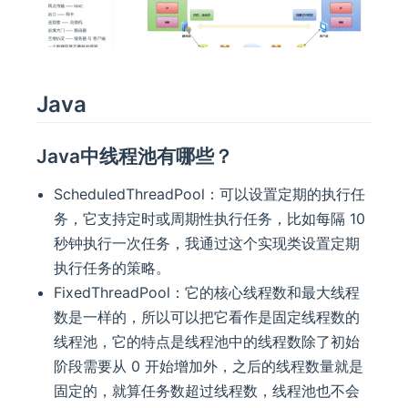
Java
Java中线程池有哪些？
ScheduledThreadPool：可以设置定期的执行任
务，它支持定时或周期性执行任务，比如每隔 10
秒钟执行一次任务，我通过这个实现类设置定期
执行任务的策略。
FixedThreadPool：它的核心线程数和最大线程
数是一样的，所以可以把它看作是固定线程数的
线程池，它的特点是线程池中的线程数除了初始
阶段需要从 0 开始增加外，之后的线程数量就是
固定的，就算任务数超过线程数，线程池也不会