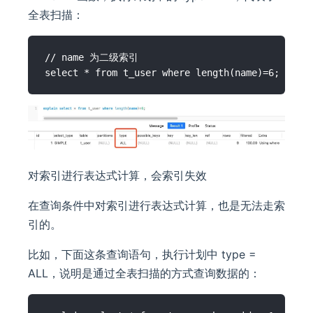
全表扫描：
// name 为二级索引

对索引进行表达式计算，会索引失效
在查询条件中对索引进行表达式计算，也是无法走索
引的。
比如，下面这条查询语句，执行计划中 type =
ALL，说明是通过全表扫描的方式查询数据的：