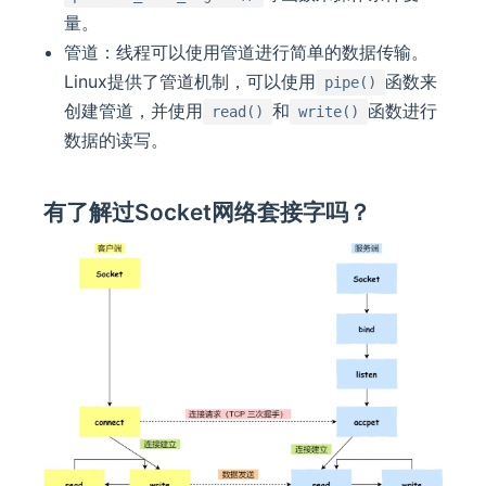
量。
管道：线程可以使用管道进行简单的数据传输。
Linux提供了管道机制，可以使用
函数来
pipe()
创建管道，并使用
和
函数进行
read()
write()
数据的读写。
有了解过Socket网络套接字吗？