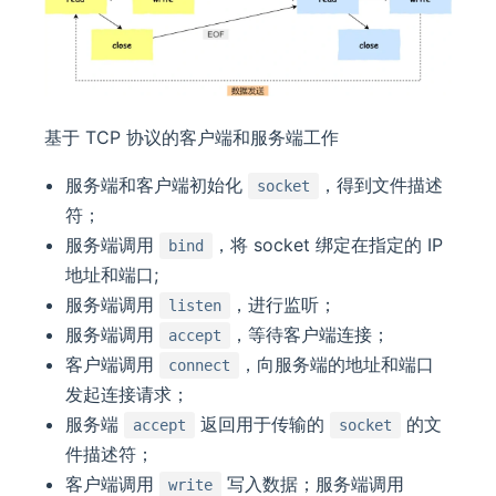
基于 TCP 协议的客户端和服务端工作
服务端和客户端初始化
，得到文件描述
socket
符；
服务端调用
，将 socket 绑定在指定的 IP
bind
地址和端口;
服务端调用
，进行监听；
listen
服务端调用
，等待客户端连接；
accept
客户端调用
，向服务端的地址和端口
connect
发起连接请求；
服务端
返回用于传输的
的文
accept
socket
件描述符；
客户端调用
写入数据；服务端调用
write