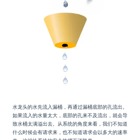
水龙头的水先流入漏桶，再通过漏桶底部的孔流出。
如果流入的水量太大，底部的孔来不及流出，就会导
致水桶太满溢出去。从系统的角度来看，我们不知道
什么时候会有请求来，也不知道请求会以多大的速率