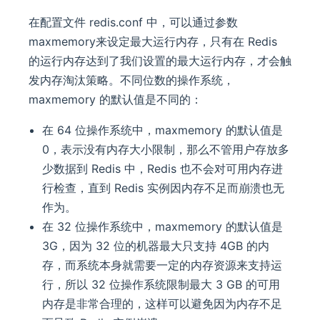
在配置文件 redis.conf 中，可以通过参数
maxmemory来设定最大运行内存，只有在 Redis
的运行内存达到了我们设置的最大运行内存，才会触
发内存淘汰策略。不同位数的操作系统，
maxmemory 的默认值是不同的：
在 64 位操作系统中，maxmemory 的默认值是
0，表示没有内存大小限制，那么不管用户存放多
少数据到 Redis 中，Redis 也不会对可用内存进
行检查，直到 Redis 实例因内存不足而崩溃也无
作为。
在 32 位操作系统中，maxmemory 的默认值是
3G，因为 32 位的机器最大只支持 4GB 的内
存，而系统本身就需要一定的内存资源来支持运
行，所以 32 位操作系统限制最大 3 GB 的可用
内存是非常合理的，这样可以避免因为内存不足