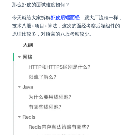
那么虾皮的面试难度如何？
今天就给大家拆解
虾皮后端面经
，跟大厂流程一样，
技术八股+项目+算法，这次的面经考察后端组件的
原理比较多，对语言的八股考察较少。