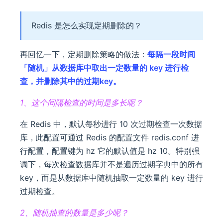
Redis 是怎么实现定期删除的？
再回忆一下，定期删除策略的做法：
每隔一段时间
「随机」从数据库中取出一定数量的 key 进行检
查，并删除其中的过期key。
1、这个间隔检查的时间是多长呢？
在 Redis 中，默认每秒进行 10 次过期检查一次数据
库，此配置可通过 Redis 的配置文件 redis.conf 进
行配置，配置键为 hz 它的默认值是 hz 10。特别强
调下，每次检查数据库并不是遍历过期字典中的所有
key，而是从数据库中随机抽取一定数量的 key 进行
过期检查。
2、随机抽查的数量是多少呢？