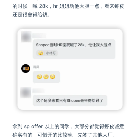
的时候，喊 28k，hr 姐姐劝他大胆一点，看来虾皮
还是很舍得给钱。
拿到 sp offer 以上的同学，大部分都觉得虾皮诚意
确实有的，可惜开的比较晚，先签了其他大厂。