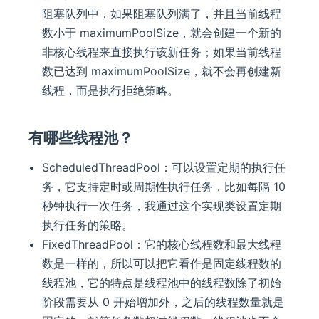
阻塞队列中，如果阻塞队列满了，并且当前线程
数小于 maximumPoolSize，就会创建一个新的
非核心线程来直接执行该新任务；如果当前线程
数已达到 maximumPoolSize，就不会再创建新
线程，而是执行拒绝策略。
有哪些线程池？
ScheduledThreadPool：可以设置定期的执行任
务，它支持定时或周期性执行任务，比如每隔 10
秒钟执行一次任务，我通过这个实现类设置定期
执行任务的策略。
FixedThreadPool：它的核心线程数和最大线程
数是一样的，所以可以把它看作是固定线程数的
线程池，它的特点是线程池中的线程数除了初始
阶段需要从 0 开始增加外，之后的线程数量就是