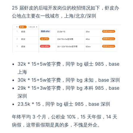
25 届虾皮的后端开发岗位的校招情况如下，虾皮办
公地点主要在一线城市，上海/北京/深圳
32k * 15+5w签字费，同学 bg 硕士 985，base
上海
30k * 15+5w签字费，同学 bg 未知，base 深圳
29k * 15+3w签字费，同学 bg 本科 985，base
深圳
23.5k * 15，同学 bg 硕士 985，base 深圳
年终平均 3 个月，公积金 10%，15 天年假，14 天
病假，这带薪假期是真的多，不愧是外企。