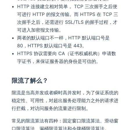
HTTP 连接建立相对简单， TCP 三次握手之后便
可进行 HTTP 的报文传输。而 HTTPS 在 TCP 三
次握手之后，还需进行 SSL/TLS 的握手过程，才
可进入加密报文传输。
两者的默认端口不一样，HTTP 默认端口号是
80，HTTPS 默认端口号是 443。
HTTPS 协议需要向 CA（证书权威机构）申请数
字证书，来保证服务器的身份是可信的。
限流了解么？
限流是当高并发或者瞬时高并发时，为了保证系统的
稳定性、可用性，对超出服务处理能力之外的请求进
行拦截，对访问服务的流量进行限制。
常见的限流算法有四种：固定窗口限流算法、滑动窗
口限流算法、漏桶限流算法和令牌桶限流算法。