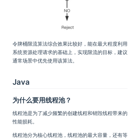
令牌桶限流算法综合效果比较好，能在最大程度利用
系统资源处理请求的基础上，实现限流的目标，建议
通常场景中优先使用该算法。
Java
为什么要用线程池？
线程池是为了减少频繁的创建线程和销毁线程带来的
性能损耗。
线程池分为核心线程池，线程池的最大容量，还有等