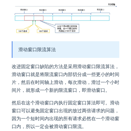
滑动窗口限流算法
改进固定窗口缺陷的方法是采用滑动窗口限流算法，
滑动窗口就是将限流窗口内部切分成一些更小的时间
片，然后在时间轴上滑动，每次滑动，滑过一个小时
间片，就形成一个新的限流窗口，即滑动窗口。
然后在这个滑动窗口内执行固定窗口算法即可。滑动
窗口可以避免固定窗口出现的放过两倍请求的问题，
因为一个短时间内出现的所有请求必然在一个滑动窗
口内，所以一定会被滑动窗口限流。