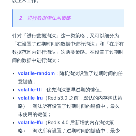
以正常工作。
2、进行数据淘汰的策略
针对「进行数据淘汰」这一类策略，又可以细分为
「在设置了过期时间的数据中进行淘汰」和「在所有
数据范围内进行淘汰」这两类策略。在设置了过期时
间的数据中进行淘汰：
volatile-random
：随机淘汰设置了过期时间的任
意键值；
volatile-ttl
：优先淘汰更早过期的键值。
volatile-lru
（Redis3.0 之前，默认的内存淘汰策
略）：淘汰所有设置了过期时间的键值中，最久
未使用的键值；
volatile-lfu
（Redis 4.0 后新增的内存淘汰策
略）：淘汰所有设置了过期时间的键值中，最少