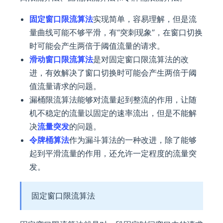
固定窗口限流算法
实现简单，容易理解，但是流
量曲线可能不够平滑，有“突刺现象”，在窗口切换
时可能会产生两倍于阈值流量的请求。
滑动窗口限流算法
是对固定窗口限流算法的改
进，有效解决了窗口切换时可能会产生两倍于阈
值流量请求的问题。
漏桶限流算法能够对流量起到整流的作用，让随
机不稳定的流量以固定的速率流出，但是不能解
决
流量突发
的问题。
令牌桶算法
作为漏斗算法的一种改进，除了能够
起到平滑流量的作用，还允许一定程度的流量突
发。
固定窗口限流算法