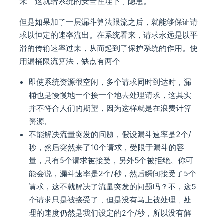
来，这就给系统的安全性埋下了隐患。
但是如果加了一层漏斗算法限流之后，就能够保证请
求以恒定的速率流出。在系统看来，请求永远是以平
滑的传输速率过来，从而起到了保护系统的作用。使
用漏桶限流算法，缺点有两个：
即使系统资源很空闲，多个请求同时到达时，漏
桶也是慢慢地一个接一个地去处理请求，这其实
并不符合人们的期望，因为这样就是在浪费计算
资源。
不能解决流量突发的问题，假设漏斗速率是2个/
秒，然后突然来了10个请求，受限于漏斗的容
量，只有5个请求被接受，另外5个被拒绝。你可
能会说，漏斗速率是2个/秒，然后瞬间接受了5个
请求，这不就解决了流量突发的问题吗？不，这5
个请求只是被接受了，但是没有马上被处理，处
理的速度仍然是我们设定的2个/秒，所以没有解