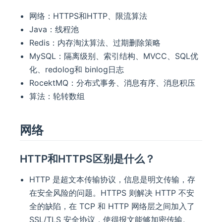
网络：HTTPS和HTTP、限流算法
Java：线程池
Redis：内存淘汰算法、过期删除策略
MySQL：隔离级别、索引结构、MVCC、SQL优
化、redolog和 binlog日志
RocektMQ：分布式事务、消息有序、消息积压
算法：轮转数组
网络
HTTP和HTTPS区别是什么？
HTTP 是超文本传输协议，信息是明文传输，存
在安全风险的问题。HTTPS 则解决 HTTP 不安
全的缺陷，在 TCP 和 HTTP 网络层之间加入了
SSL/TLS 安全协议，使得报文能够加密传输。