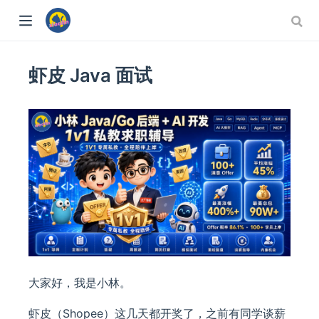
虾皮 Java 面试
大家好，我是小林。
虾皮（Shopee）这几天都开奖了，之前有同学谈薪