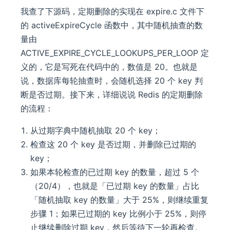
我查了下源码，定期删除的实现在 expire.c 文件下
的 activeExpireCycle 函数中，其中随机抽查的数
量由
ACTIVE_EXPIRE_CYCLE_LOOKUPS_PER_LOOP 定
义的，它是写死在代码中的，数值是 20。也就是
说，数据库每轮抽查时，会随机选择 20 个 key 判
断是否过期。接下来，详细说说 Redis 的定期删除
的流程：
从过期字典中随机抽取 20 个 key；
检查这 20 个 key 是否过期，并删除已过期的
key；
如果本轮检查的已过期 key 的数量，超过 5 个
（20/4），也就是「已过期 key 的数量」占比
「随机抽取 key 的数量」大于 25%，则继续重复
步骤 1；如果已过期的 key 比例小于 25%，则停
止继续删除过期 key，然后等待下一轮再检查。