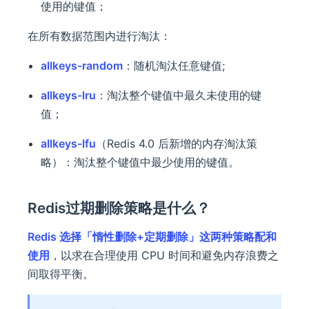
使用的键值；
在所有数据范围内进行淘汰：
allkeys-random
：随机淘汰任意键值;
allkeys-lru
：淘汰整个键值中最久未使用的键
值；
allkeys-lfu
（Redis 4.0 后新增的内存淘汰策
略）：淘汰整个键值中最少使用的键值。
Redis过期删除策略是什么？
Redis 选择「惰性删除+定期删除」这两种策略配和
使用
，以求在合理使用 CPU 时间和避免内存浪费之
间取得平衡。