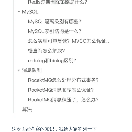
这次面经考察的知识，我给大家罗列一下：