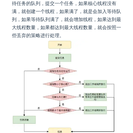
待任务的队列，提交一个任务，如果核心线程没有
满，就创建一个线程，如果满了，就是会加入等待队
列，如果等待队列满了，就会增加线程，如果达到最
大线程数量，如果都达到最大线程数量，就会按照一
些丢弃的策略进行处理。