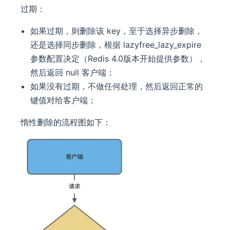
过期：
如果过期，则删除该 key，至于选择异步删除，
还是选择同步删除，根据 lazyfree_lazy_expire
参数配置决定（Redis 4.0版本开始提供参数），
然后返回 null 客户端；
如果没有过期，不做任何处理，然后返回正常的
键值对给客户端；
惰性删除的流程图如下：