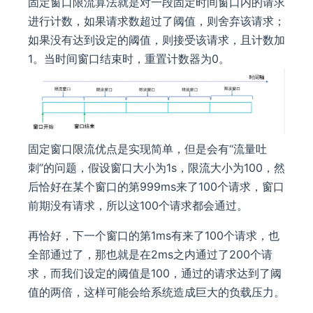
固定窗口限流算法就是对一段固定时间窗口内的请求
进行计数，如果请求数超过了阈值，则舍弃该请求；
如果没有达到设定的阈值，则接受该请求，且计数加
1。当时间窗口结束时，重置计数器为0。
固定窗口限流优点是实现简单，但是会有“流量吐
刺”的问题，假设窗口大小为1s，限流大小为100，然
后恰好在某个窗口的第999ms来了100个请求，窗口
前期没有请求，所以这100个请求都会通过。
再恰好，下一个窗口的第1ms有来了100个请求，也
全部通过了，那也就是在2ms之内通过了200个请
求，而我们设定的阈值是100，通过的请求达到了阈
值的两倍，这样可能会给系统造成巨大的负载压力。