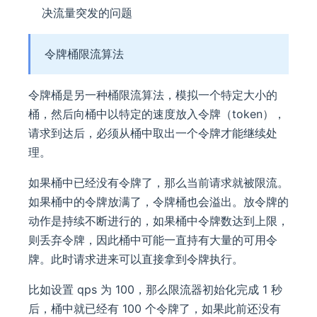
决流量突发的问题
令牌桶限流算法
令牌桶是另一种桶限流算法，模拟一个特定大小的
桶，然后向桶中以特定的速度放入令牌（token），
请求到达后，必须从桶中取出一个令牌才能继续处
理。
如果桶中已经没有令牌了，那么当前请求就被限流。
如果桶中的令牌放满了，令牌桶也会溢出。放令牌的
动作是持续不断进行的，如果桶中令牌数达到上限，
则丢弃令牌，因此桶中可能一直持有大量的可用令
牌。此时请求进来可以直接拿到令牌执行。
比如设置 qps 为 100，那么限流器初始化完成 1 秒
后，桶中就已经有 100 个令牌了，如果此前还没有