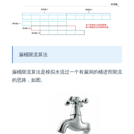
漏桶限流算法
漏桶限流算法是模拟水流过一个有漏洞的桶进而限流
的思路，如图。