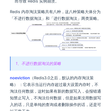
而导致 Redis 实例崩溃。
Redis 内存淘汰策略共有八种，这八种策略大体分为
「不进行数据淘汰」和「进行数据淘汰」两类策略。
1、不进行数据淘汰的策略
noeviction
（Redis3.0之后，默认的内存淘汰策
略） ：它表示当运行内存超过最大设置内存时，不
淘汰任何数据，这时如果有新的数据写入，会报错通
知禁止写入，不淘汰任何数据，但是如果没用数据写
入的话，只是单纯的查询或者删除操作的话，还是可