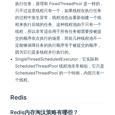
执行任务，原理和 FixedThreadPool 是一样的，
只不过这里线程只有一个，如果线程在执行任务
的过程中发生异常，线程池也会重新创建一个线
程来执行后续的任务。这种线程池由于只有一个
线程，所以非常适合用于所有任务都需要按被提
交的顺序依次执行的场景，而前几种线程池不一
定能够保障任务的执行顺序等于被提交的顺序，
因为它们是多线程并行执行的。
SingleThreadScheduledExecutor：它实际和
ScheduledThreadPool 线程池非常相似，它只是
ScheduledThreadPool 的一个特例，内部只有一
个线程。
Redis
Redis内存淘汰策略有哪些？