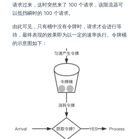
请求过来，这时突然来了 100 个请求，该限流器可
以抵挡瞬时的 100 个请求。
由此可见，只有桶中没有令牌时，请求才会进行等
待，最终表现的效果即为以一定的速率执行。令牌桶
的示意图如下：