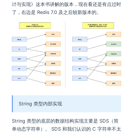
计与实现》这本书讲解的版本，现在看还是有点过时
了，右边是 Redis 7.0 及之后较新版本的。
String 类型内部实现
String 类型的底层的数据结构实现主要是 SDS（简
单动态字符串）。 SDS 和我们认识的 C 字符串不太