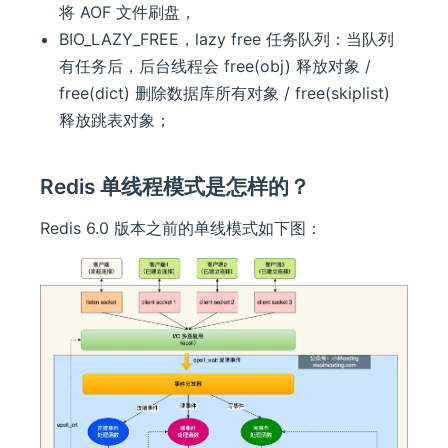
将 AOF 文件刷盘，
BIO_LAZY_FREE，lazy free 任务队列：当队列
有任务后，后台线程会 free(obj) 释放对象 /
free(dict) 删除数据库所有对象 / free(skiplist)
释放跳表对象；
Redis 单线程模式是怎样的？
Redis 6.0 版本之前的单线模式如下图：