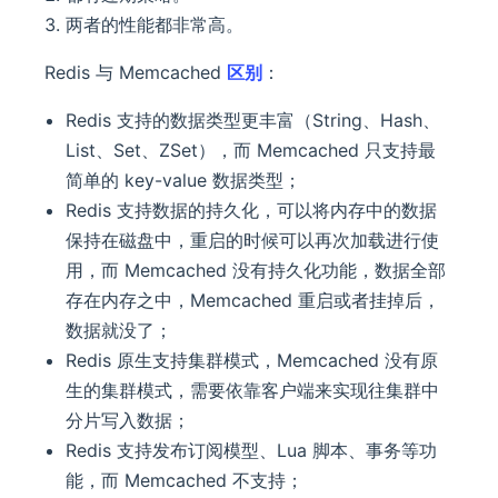
两者的性能都非常高。
Redis 与 Memcached
区别
：
Redis 支持的数据类型更丰富（String、Hash、
List、Set、ZSet），而 Memcached 只支持最
简单的 key-value 数据类型；
Redis 支持数据的持久化，可以将内存中的数据
保持在磁盘中，重启的时候可以再次加载进行使
用，而 Memcached 没有持久化功能，数据全部
存在内存之中，Memcached 重启或者挂掉后，
数据就没了；
Redis 原生支持集群模式，Memcached 没有原
生的集群模式，需要依靠客户端来实现往集群中
分片写入数据；
Redis 支持发布订阅模型、Lua 脚本、事务等功
能，而 Memcached 不支持；