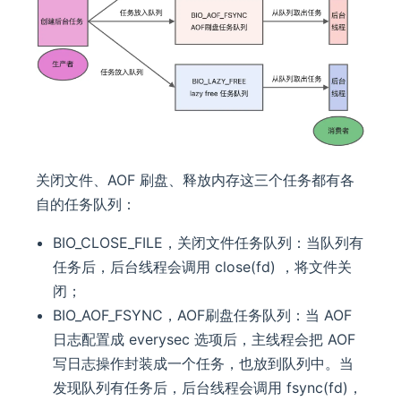
关闭文件、AOF 刷盘、释放内存这三个任务都有各
自的任务队列：
BIO_CLOSE_FILE，关闭文件任务队列：当队列有
任务后，后台线程会调用 close(fd) ，将文件关
闭；
BIO_AOF_FSYNC，AOF刷盘任务队列：当 AOF
日志配置成 everysec 选项后，主线程会把 AOF
写日志操作封装成一个任务，也放到队列中。当
发现队列有任务后，后台线程会调用 fsync(fd)，