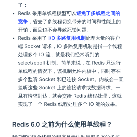
了；
Redis 采用单线程模型可以
避免了多线程之间的
竞争
，省去了多线程切换带来的时间和性能上的
开销，而且也不会导致死锁问题。
Redis 采用了
I/O 多路复用机制
处理大量的客户
端 Socket 请求，IO 多路复用机制是指一个线程
处理多个 IO 流，就是我们经常听到的
select/epoll 机制。简单来说，在 Redis 只运行
单线程的情况下，该机制允许内核中，同时存在
多个监听 Socket 和已连接 Socket。内核会一直
监听这些 Socket 上的连接请求或数据请求。一
旦有请求到达，就会交给 Redis 线程处理，这就
实现了一个 Redis 线程处理多个 IO 流的效果。
Redis 6.0 之前为什么使用单线程？