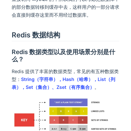
的部分数据转移到缓存中去，这样用户的一部分请求
会直接到缓存这里而不用经过数据库。
Redis 数据结构
Redis 数据类型以及使用场景分别是什
么？
Redis 提供了丰富的数据类型，常见的有五种数据类
型：
String（字符串），Hash（哈希），List（列
表），Set（集合）、Zset（有序集合）
。