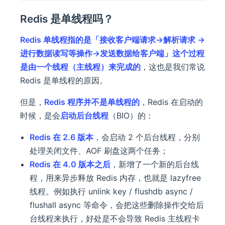
Redis 是单线程吗？
Redis 单线程指的是「接收客户端请求->解析请求 ->
进行数据读写等操作->发送数据给客户端」这个过程
是由一个线程（主线程）来完成的
，这也是我们常说
Redis 是单线程的原因。
但是，
Redis 程序并不是单线程的
，Redis 在启动的
时候，是会
启动后台线程
（BIO）的：
Redis 在 2.6 版本
，会启动 2 个后台线程，分别
处理关闭文件、AOF 刷盘这两个任务；
Redis 在 4.0 版本之后
，新增了一个新的后台线
程，用来异步释放 Redis 内存，也就是 lazyfree
线程。例如执行 unlink key / flushdb async /
flushall async 等命令，会把这些删除操作交给后
台线程来执行，好处是不会导致 Redis 主线程卡