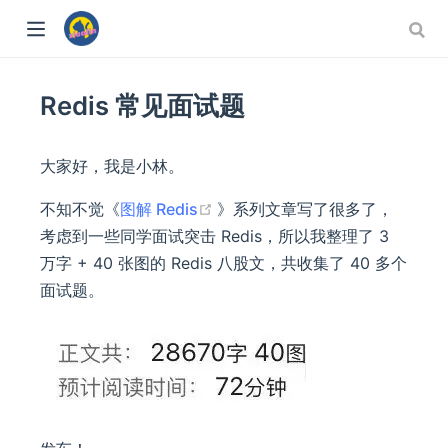
Redis 常见面试题
大家好，我是小林。
(opens new window)
不知不觉《
图解 Redis
》系列文章写了很多了，
考虑到一些同学面试突击 Redis，所以我整理了 3
万字 + 40 张图的 Redis 八股文，共收集了 40 多个
面试题。