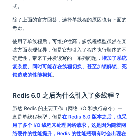
式。
除了上面的官方回答，选择单线程的原因也有下面的
考虑。
使用了单线程后，可维护性高，多线程模型虽然在某
些方面表现优异，但是它却引入了程序执行顺序的不
确定性，带来了并发读写的一系列问题，
增加了系统
复杂度、同时可能存在线程切换、甚至加锁解锁、死
锁造成的性能损耗
。
Redis 6.0 之后为什么引入了多线程？
虽然 Redis 的主要工作（网络 I/O 和执行命令）一
直是单线程模型，但是
在 Redis 6.0 版本之后，也采
用了多个 I/O 线程来处理网络请求
，
这是因为随着网
络硬件的性能提升，Redis 的性能瓶颈有时会出现在