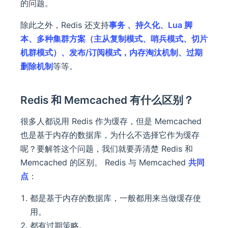
的问题。
除此之外，Redis 还支持
事务 、持久化、Lua 脚
本、多种集群方案（主从复制模式、哨兵模式、切片
机群模式）、发布/订阅模式，内存淘汰机制、过期
删除机制
等等。
Redis 和 Memcached 有什么区别？
很多人都说用 Redis 作为缓存，但是 Memcached
也是基于内存的数据库，为什么不选择它作为缓存
呢？要解答这个问题，我们就要弄清楚 Redis 和
Memcached 的区别。 Redis 与 Memcached
共同
点
：
都是基于内存的数据库，一般都用来当做缓存使
用。
都有过期策略。