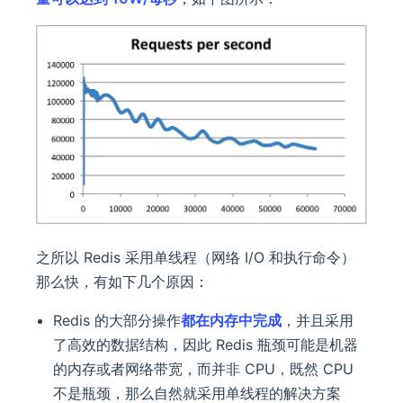
之所以 Redis 采用单线程（网络 I/O 和执行命令）
那么快，有如下几个原因：
Redis 的大部分操作
都在内存中完成
，并且采用
了高效的数据结构，因此 Redis 瓶颈可能是机器
的内存或者网络带宽，而并非 CPU，既然 CPU
不是瓶颈，那么自然就采用单线程的解决方案