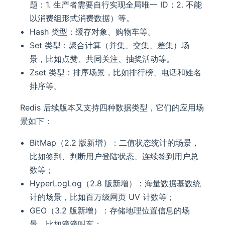
题：1. 生产者需要自行实现全局唯一 ID；2. 不能
以消费组形式消费数据）等。
Hash 类型：缓存对象、购物车等。
Set 类型：聚合计算（并集、交集、差集）场
景，比如点赞、共同关注、抽奖活动等。
Zset 类型：排序场景，比如排行榜、电话和姓名
排序等。
Redis 后续版本又支持四种数据类型，它们的应用场
景如下：
BitMap（2.2 版新增）：二值状态统计的场景，
比如签到、判断用户登陆状态、连续签到用户总
数等；
HyperLogLog（2.8 版新增）：海量数据基数统
计的场景，比如百万级网页 UV 计数等；
GEO（3.2 版新增）：存储地理位置信息的场
景，比如滴滴叫车；