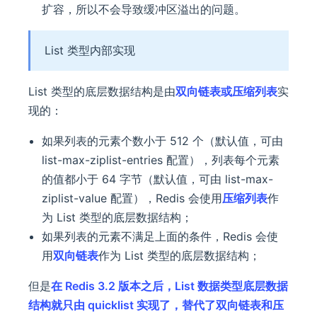
扩容，所以不会导致缓冲区溢出的问题。
List 类型内部实现
List 类型的底层数据结构是由
双向链表或压缩列表
实
现的：
如果列表的元素个数小于 512 个（默认值，可由
list-max-ziplist-entries 配置），列表每个元素
的值都小于 64 字节（默认值，可由 list-max-
ziplist-value 配置），Redis 会使用
压缩列表
作
为 List 类型的底层数据结构；
如果列表的元素不满足上面的条件，Redis 会使
用
双向链表
作为 List 类型的底层数据结构；
但是
在 Redis 3.2 版本之后，List 数据类型底层数据
结构就只由 quicklist 实现了，替代了双向链表和压