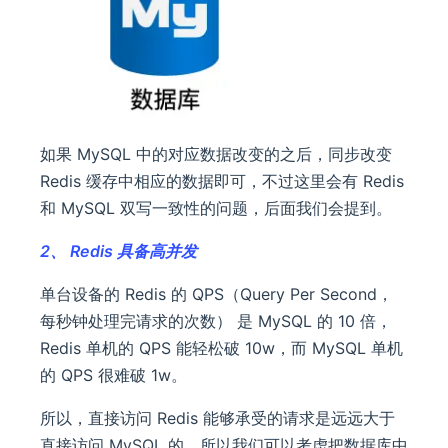
如果 MySQL 中的对应数据改变的之后，同步改变
Redis 缓存中相应的数据即可，不过这里会有 Redis
和 MySQL 双写一致性的问题，后面我们会提到。
2、 Redis 具备高并发
单台设备的 Redis 的 QPS（Query Per Second，
每秒钟处理完请求的次数） 是 MySQL 的 10 倍，
Redis 单机的 QPS 能轻松破 10w，而 MySQL 单机
的 QPS 很难破 1w。
所以，直接访问 Redis 能够承受的请求是远远大于
直接访问 MySQL 的，所以我们可以考虑把数据库中