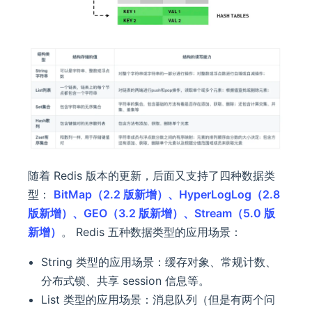
随着 Redis 版本的更新，后面又支持了四种数据类
型：
BitMap（2.2 版新增）、HyperLogLog（2.8
版新增）、GEO（3.2 版新增）、Stream（5.0 版
新增）
。 Redis 五种数据类型的应用场景：
String 类型的应用场景：缓存对象、常规计数、
分布式锁、共享 session 信息等。
List 类型的应用场景：消息队列（但是有两个问