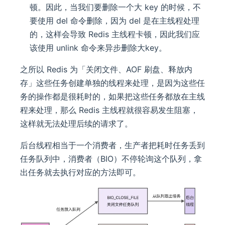
顿。因此，当我们要删除一个大 key 的时候，不
要使用 del 命令删除，因为 del 是在主线程处理
的，这样会导致 Redis 主线程卡顿，因此我们应
该使用 unlink 命令来异步删除大key。
之所以 Redis 为「关闭文件、AOF 刷盘、释放内
存」这些任务创建单独的线程来处理，是因为这些任
务的操作都是很耗时的，如果把这些任务都放在主线
程来处理，那么 Redis 主线程就很容易发生阻塞，
这样就无法处理后续的请求了。
后台线程相当于一个消费者，生产者把耗时任务丢到
任务队列中，消费者（BIO）不停轮询这个队列，拿
出任务就去执行对应的方法即可。