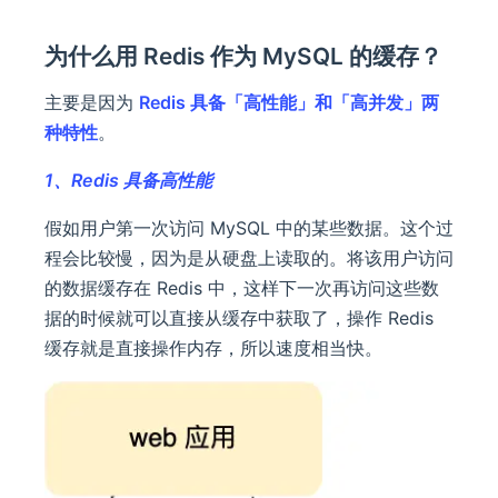
为什么用 Redis 作为 MySQL 的缓存？
主要是因为
Redis 具备「高性能」和「高并发」两
种特性
。
1、Redis 具备高性能
假如用户第一次访问 MySQL 中的某些数据。这个过
程会比较慢，因为是从硬盘上读取的。将该用户访问
的数据缓存在 Redis 中，这样下一次再访问这些数
据的时候就可以直接从缓存中获取了，操作 Redis
缓存就是直接操作内存，所以速度相当快。