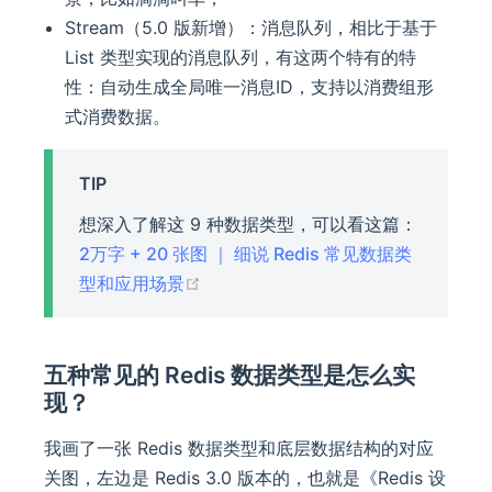
Stream（5.0 版新增）：消息队列，相比于基于
List 类型实现的消息队列，有这两个特有的特
性：自动生成全局唯一消息ID，支持以消费组形
式消费数据。
TIP
想深入了解这 9 种数据类型，可以看这篇：
2万字 + 20 张图 ｜ 细说 Redis 常见数据类
(opens new window)
型和应用场景
五种常见的 Redis 数据类型是怎么实
现？
我画了一张 Redis 数据类型和底层数据结构的对应
关图，左边是 Redis 3.0 版本的，也就是《Redis 设