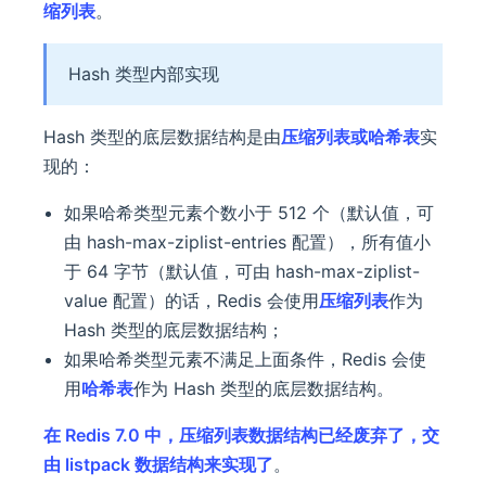
缩列表
。
Hash 类型内部实现
Hash 类型的底层数据结构是由
压缩列表或哈希表
实
现的：
如果哈希类型元素个数小于 512 个（默认值，可
由 hash-max-ziplist-entries 配置），所有值小
于 64 字节（默认值，可由 hash-max-ziplist-
value 配置）的话，Redis 会使用
压缩列表
作为
Hash 类型的底层数据结构；
如果哈希类型元素不满足上面条件，Redis 会使
用
哈希表
作为 Hash 类型的底层数据结构。
在 Redis 7.0 中，压缩列表数据结构已经废弃了，交
由 listpack 数据结构来实现了
。