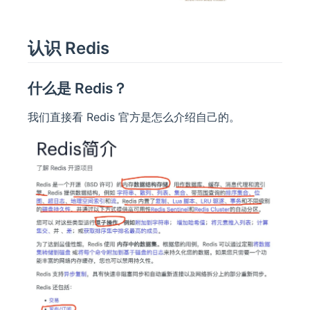
认识 Redis
什么是 Redis？
我们直接看 Redis 官方是怎么介绍自己的。