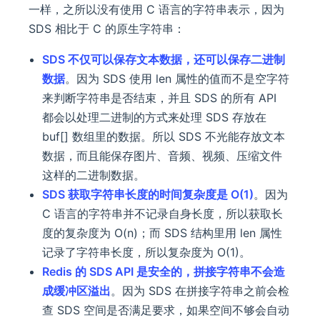
一样，之所以没有使用 C 语言的字符串表示，因为
SDS 相比于 C 的原生字符串：
SDS 不仅可以保存文本数据，还可以保存二进制
数据
。因为 SDS 使用 len 属性的值而不是空字符
来判断字符串是否结束，并且 SDS 的所有 API
都会以处理二进制的方式来处理 SDS 存放在
buf[] 数组里的数据。所以 SDS 不光能存放文本
数据，而且能保存图片、音频、视频、压缩文件
这样的二进制数据。
SDS 获取字符串长度的时间复杂度是 O(1)
。因为
C 语言的字符串并不记录自身长度，所以获取长
度的复杂度为 O(n)；而 SDS 结构里用 len 属性
记录了字符串长度，所以复杂度为 O(1)。
Redis 的 SDS API 是安全的，拼接字符串不会造
成缓冲区溢出
。因为 SDS 在拼接字符串之前会检
查 SDS 空间是否满足要求，如果空间不够会自动