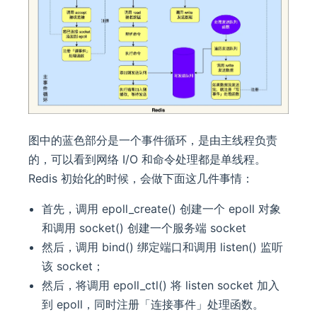
图中的蓝色部分是一个事件循环，是由主线程负责
的，可以看到网络 I/O 和命令处理都是单线程。
Redis 初始化的时候，会做下面这几件事情：
首先，调用 epoll_create() 创建一个 epoll 对象
和调用 socket() 创建一个服务端 socket
然后，调用 bind() 绑定端口和调用 listen() 监听
该 socket；
然后，将调用 epoll_ctl() 将 listen socket 加入
到 epoll，同时注册「连接事件」处理函数。