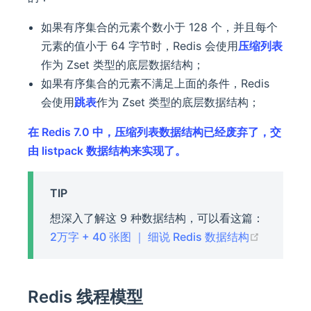
如果有序集合的元素个数小于 128 个，并且每个
元素的值小于 64 字节时，Redis 会使用
压缩列表
作为 Zset 类型的底层数据结构；
如果有序集合的元素不满足上面的条件，Redis
会使用
跳表
作为 Zset 类型的底层数据结构；
在 Redis 7.0 中，压缩列表数据结构已经废弃了，交
由 listpack 数据结构来实现了。
TIP
想深入了解这 9 种数据结构，可以看这篇：
(opens n
2万字 + 40 张图 ｜ 细说 Redis 数据结构
Redis 线程模型