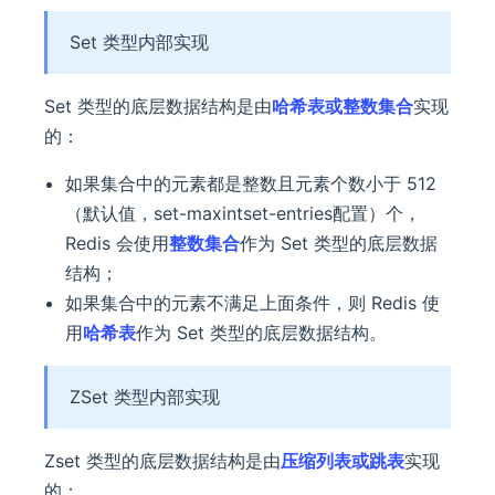
Set 类型内部实现
Set 类型的底层数据结构是由
哈希表或整数集合
实现
的：
如果集合中的元素都是整数且元素个数小于 512
（默认值，set-maxintset-entries配置）个，
Redis 会使用
整数集合
作为 Set 类型的底层数据
结构；
如果集合中的元素不满足上面条件，则 Redis 使
用
哈希表
作为 Set 类型的底层数据结构。
ZSet 类型内部实现
Zset 类型的底层数据结构是由
压缩列表或跳表
实现
的：