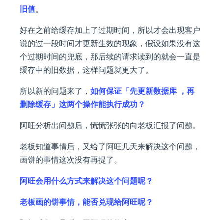
旧值
。
好在之前给缓存加上了过期时间，所以才会出现客户
说的过一段时间才更新生效的现象，假设如果没有这
个过期时间的兜底，那后续的请求读到的就会一直是
缓存中的旧数据，这样问题就更大了。
所以新的问题来了，
如何保证「先更新数据库 ，再
删除缓存」这两个操作能执行成功？
阿旺分析出问题后，慌慌张张的向老板汇报了问题。
老板知道事情后，又给了阿旺几天来解决这个问题，
画饼的事情这次没有再提了。
阿旺会用什么方式来解决这个问题呢？
老板画的饼事情，能否兑现给阿旺呢？