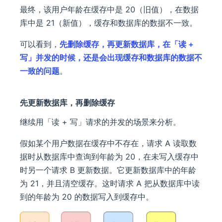
最终，该用户年龄在缓存中是 20（旧值），在数据
库中是 21（新值），缓存和数据库的数据不一致。
可以看到，
先删除缓存，再更新数据库，在「读 +
写」并发的时候，还是会出现缓存和数据库的数据不
一致的问题
。
先更新数据库，再删除缓存
继续用「读 + 写」请求的并发的场景来分析。
假如某个用户数据在缓存中不存在，请求 A 读取数
据时从数据库中查询到年龄为 20，在未写入缓存中
时另一个请求 B 更新数据。它更新数据库中的年龄
为 21，并且清空缓存。这时请求 A 把从数据库中读
到的年龄为 20 的数据写入到缓存中。