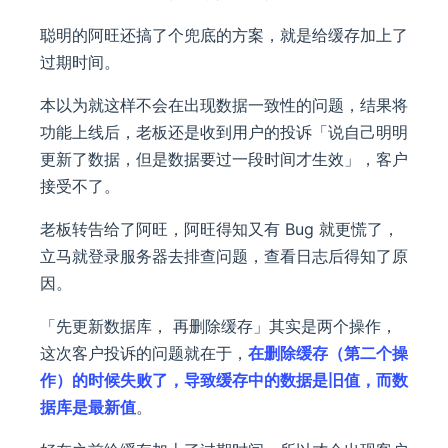
聪明的阿旺还搞了个兜底的方案，就是给缓存加上了
过期时间。
本以为就这样不会在出现数据一致性的问题，结果将
功能上线后，老板还是收到用户的投诉「说自己明明
更新了数据，但是数据要过一段时间才生效」，客户
接受不了。
老板转告给了阿旺，阿旺得知又有 Bug 就更慌了，
立马就登录服务器去排查问题，查看日志后得知了原
因。
「先更新数据库， 再删除缓存」其实是两个操作，
这次客户投诉的问题就在于，
在删除缓存（第二个操
作）的时候失败了，导致缓存中的数据是旧值，而数
据库是最新值
。