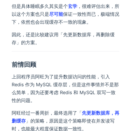
但是具体睡眠多久其实是个
玄学
，很难评估出来，所
以这个方案也只是
尽可能
保证一致性而已，极端情况
下，依然也会出现缓存不一致的现象。
因此，还是比较建议用「先更新数据库，再删除缓
存」的方案。
前情回顾
上回程序员阿旺为了提升数据访问的性能，引入
Redis 作为 MySQL 缓存层，但是这件事情并不是那
么简单，因为还要考虑 Redis 和 MySQL 双写一致
性的问题。
阿旺经过一番周折，最终选用了「
先更新数据库，再
删缓存
」的策略，原因是这个策略即使在并发读写
时，也能最大程度保证数据一致性。