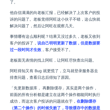
了。
他自信满满的向老板汇报，已经解决了上次客户的投
诉的问题了。老板觉得阿旺这小伙子不错，这么快就
解决问题了，然后让阿旺在观察几天。
事情哪有这么顺利呢？结果又没过多久，老板又收到
客户的投诉了，
说自己明明更新了数据，但是数据要
过一段时间才生效
，客户接受不了。
老板面无表情的找上阿旺，让阿旺尽快查出问题。
阿旺得知又有 Bug 就更慌了，立马就登录服务器去
排查问题，查看日志后得知了原因。
「先更新数据库， 再删除缓存」其实是两个操作，
前面的所有分析都是建立在这两个操作都能同时执行
成功，而这次客户投诉的问题就在于，
在删除缓存
（第二个操作）的时候失败了，导致缓存中的数据是