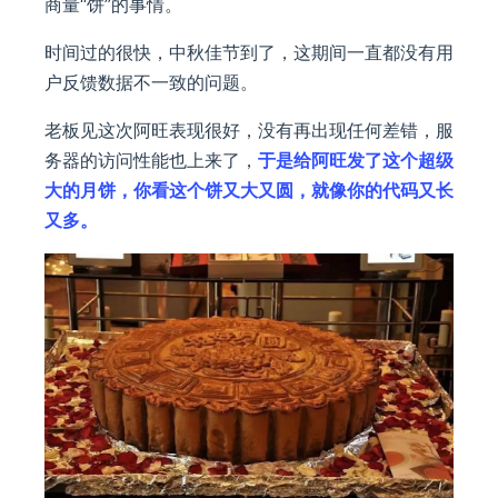
商量“饼”的事情。
时间过的很快，中秋佳节到了，这期间一直都没有用
户反馈数据不一致的问题。
老板见这次阿旺表现很好，没有再出现任何差错，服
务器的访问性能也上来了，
于是给阿旺发了这个超级
大的月饼，你看这个饼又大又圆，就像你的代码又长
又多。