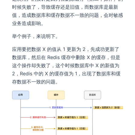
时候失败了，导致缓存还是旧值，而数据库是最新
值，造成数据库和缓存数据不一致的问题，会对敏感
业务造成影响。
举个例子，来说明下。
应用要把数据 X 的值从 1 更新为 2，先成功更新了
数据库，然后在 Redis 缓存中删除 X 的缓存，但是
这个操作却失败了，这个时候数据库中 X 的新值为
2，Redis 中的 X 的缓存值为 1，出现了数据库和缓
存数据不一致的问题。