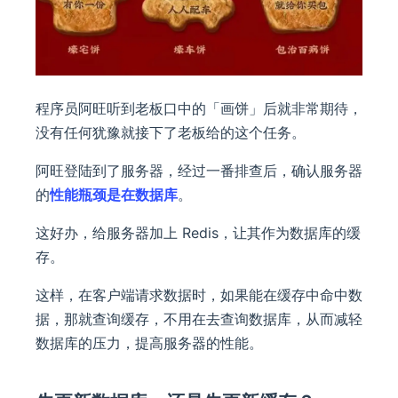
程序员阿旺听到老板口中的「画饼」后就非常期待，
没有任何犹豫就接下了老板给的这个任务。
阿旺登陆到了服务器，经过一番排查后，确认服务器
的
性能瓶颈是在数据库
。
这好办，给服务器加上 Redis，让其作为数据库的缓
存。
这样，在客户端请求数据时，如果能在缓存中命中数
据，那就查询缓存，不用在去查询数据库，从而减轻
数据库的压力，提高服务器的性能。