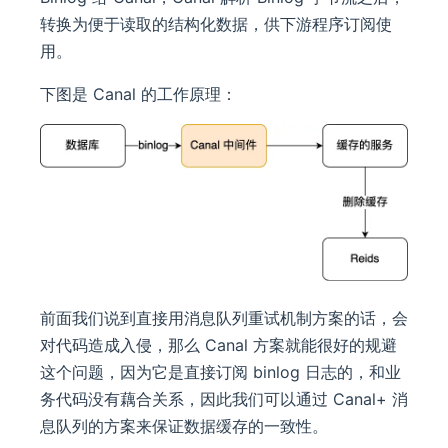
转换为便于读取的结构化数据，供下游程序订阅使
用。
下图是 Canal 的工作原理：
前面我们说到直接用消息队列重试机制方案的话，会
对代码造成入侵，那么 Canal 方案就能很好的规避
这个问题，因为它是直接订阅 binlog 日志的，和业
务代码没有藕合关系，因此我们可以通过 Canal+ 消
息队列的方案来保证数据缓存的一致性。