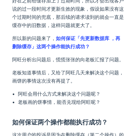
好在之前给缓存加上了过期时间，所以才会出现客户
说的过一段时间才更新生效的现象，假设如果没有这
个过期时间的兜底，那后续的请求读到的就会一直是
缓存中的旧数据，这样问题就更大了。
所以新的问题来了，
如何保证「先更新数据库 ，再
删除缓存」这两个操作能执行成功？
阿旺分析出问题后，慌慌张张的向老板汇报了问题。
老板知道事情后，又给了阿旺几天来解决这个问题，
画饼的事情这次没有再提了。
阿旺会用什么方式来解决这个问题呢？
老板画的饼事情，能否兑现给阿旺呢？
如何保证两个操作都能执行成功？
这次用户的投诉是因为在删除缓存（第二个操作）的