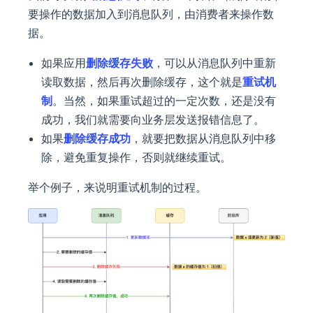
要操作的数据加入到消息队列，由消费者来操作数
据。
如果应用
删除缓存失败
，可以从消息队列中重新
读取数据，然后再次删除缓存，这个就是
重试机
制
。当然，如果重试超过的一定次数，还是没有
成功，我们就需要向业务层发送报错信息了。
如果
删除缓存成功
，就要把数据从消息队列中移
除，避免重复操作，否则就继续重试。
举个例子，来说明重试机制的过程。