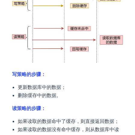
写策略的步骤：
更新数据库中的数据；
删除缓存中的数据。
读策略的步骤：
如果读取的数据命中了缓存，则直接返回数据；
如果读取的数据没有命中缓存，则从数据库中读