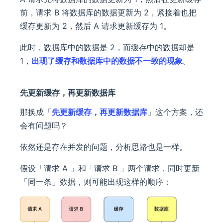
前，请求 B 将数据库的数据更新为 2，紧接着也把
缓存更新为 2，然后 A 请求更新缓存为 1。
此时，数据库中的数据是 2，而缓存中的数据却是
1，
出现了缓存和数据库中的数据不一致的现象
。
先更新缓存，再更新数据库
那换成「
先更新缓存，再更新数据库
」这个方案，还
会有问题吗？
依然还是存在并发的问题，分析思路也是一样。
假设「请求 A 」和「请求 B 」两个请求，同时更新
「同一条」数据，则可能出现这样的顺序：