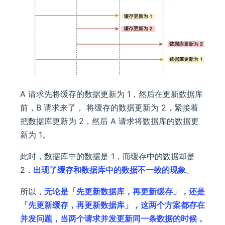
A 请求先将缓存的数据更新为 1，然后在更新数据库
前，B 请求来了， 将缓存的数据更新为 2，紧接着
把数据库更新为 2，然后 A 请求将数据库的数据更
新为 1。
此时，数据库中的数据是 1，而缓存中的数据却是
2，
出现了缓存和数据库中的数据不一致的现象
。
所以，
无论是「先更新数据库，再更新缓存」，还是
「先更新缓存，再更新数据库」，这两个方案都存在
并发问题，当两个请求并发更新同一条数据的时候，