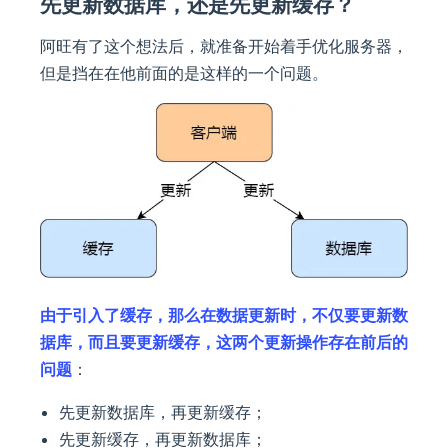
先更新数据库，还是先更新缓存？
阿旺有了这个想法后，就准备开始着手优化服务器，
但是挡在在他前面的是这样的一个问题。
由于引入了缓存，那么在数据更新时，不仅要更新数
据库，而且要更新缓存，这两个更新操作存在前后的
问题
：
先更新数据库，再更新缓存；
先更新缓存，再更新数据库；