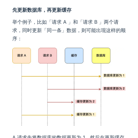
先更新数据库，再更新缓存
举个例子，比如「请求 A 」和「请求 B 」两个请
求，同时更新「同一条」数据，则可能出现这样的顺
序：
A 请求先将数据库的数据更新为 1，然后在更新缓存