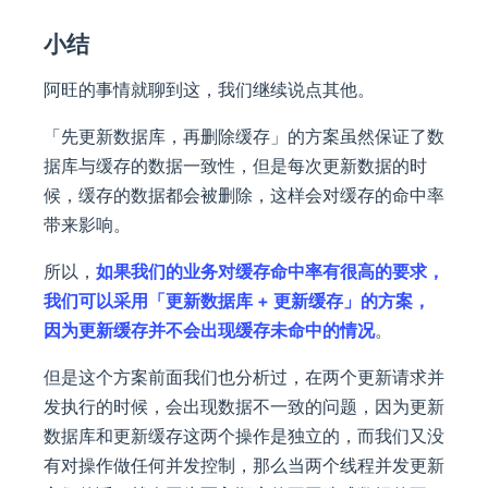
小结
阿旺的事情就聊到这，我们继续说点其他。
「先更新数据库，再删除缓存」的方案虽然保证了数
据库与缓存的数据一致性，但是每次更新数据的时
候，缓存的数据都会被删除，这样会对缓存的命中率
带来影响。
所以，
如果我们的业务对缓存命中率有很高的要求，
我们可以采用「更新数据库 + 更新缓存」的方案，
因为更新缓存并不会出现缓存未命中的情况
。
但是这个方案前面我们也分析过，在两个更新请求并
发执行的时候，会出现数据不一致的问题，因为更新
数据库和更新缓存这两个操作是独立的，而我们又没
有对操作做任何并发控制，那么当两个线程并发更新