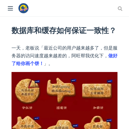
数据库和缓存如何保证一致性？
一天，老板说「最近公司的用户越来越多了，但是服
务器的访问速度越来越差的，阿旺帮我优化下，
做好
了给你画个饼！
」。