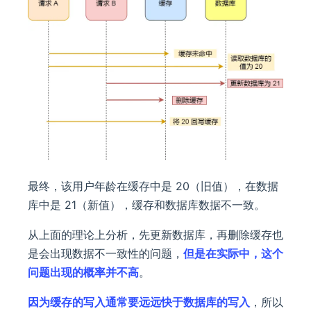
最终，该用户年龄在缓存中是 20（旧值），在数据
库中是 21（新值），缓存和数据库数据不一致。
从上面的理论上分析，先更新数据库，再删除缓存也
是会出现数据不一致性的问题，
但是在实际中，这个
问题出现的概率并不高
。
因为缓存的写入通常要远远快于数据库的写入
，所以