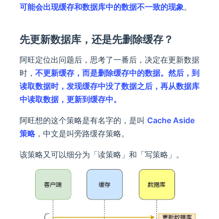
可能会出现缓存和数据库中的数据不一致的现象
。
先更新数据库，还是先删除缓存？
阿旺定位出问题后，思考了一番后，决定在更新数据
时，
不更新缓存，而是删除缓存中的数据。然后，到
读取数据时，发现缓存中没了数据之后，再从数据库
中读取数据，更新到缓存中。
阿旺想的这个策略是有名字的，是叫
Cache Aside
策略
，中文是叫旁路缓存策略。
该策略又可以细分为「读策略」和「写策略」。