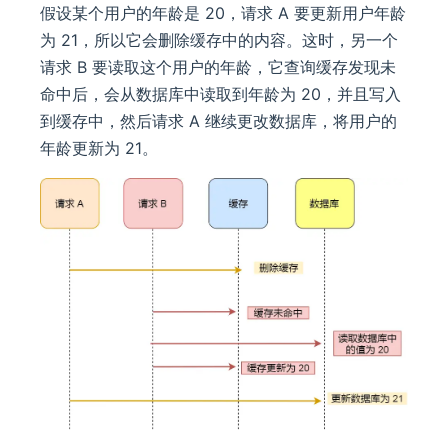
假设某个用户的年龄是 20，请求 A 要更新用户年龄
为 21，所以它会删除缓存中的内容。这时，另一个
请求 B 要读取这个用户的年龄，它查询缓存发现未
命中后，会从数据库中读取到年龄为 20，并且写入
到缓存中，然后请求 A 继续更改数据库，将用户的
年龄更新为 21。