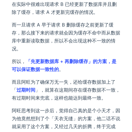
在实际中很难出现请求 B 已经更新了数据库并且删
除了缓存，请求 A 才更新完缓存的情况。
而一旦请求 A 早于请求 B 删除缓存之前更新了缓
存，那么接下来的请求就会因为缓存不命中而从数据
库中重新读取数据，所以不会出现这种不一致的情
况。
所以，
「先更新数据库 + 再删除缓存」的方案，是
可以保证数据一致性的
。
而且阿旺为了确保万无一失，还给缓存数据加上了
「
过期时间
」，就算在这期间存在缓存数据不一致，
有过期时间来兜底，这样也能达到最终一致。
阿旺思考到这一步后，觉得自己真的是个小天才，因
为他竟然想到了个「天衣无缝」的方案，他二话不说
就采用了这个方案，又经过几天的折腾，终于完成