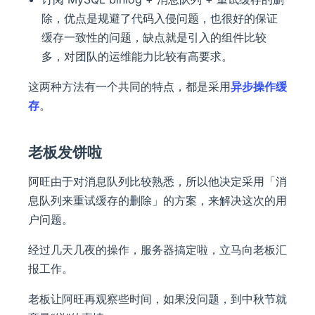
除，优点是规避了代码入侵问题，也很好的保证
缓存一致性的问题，缺点就是引入的组件比较
多，对团队的运维能力比较有高要求。
这两种方法有一个共同的特点，都是采用
异步操作缓
存
。
老板发饼啦
阿旺由于对消息队列比较熟悉，所以他决定采用「消
息队列来重试缓存的删除」的方案，来解决这次的用
户问题。
经过几天几夜的操作，服务器搞定啦，立马向老板汇
报工作。
老板让阿旺再观察些时间，如果没问题，到中秋节就