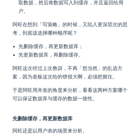
取数据，然后将数据写入到缓存，并且返回给用
户。
阿旺在想到「写策略」的时候，又陷入更深层次的思
考，到底该选择哪种顺序呢？
先删除缓存，再更新数据库；
先更新数据库，再删除缓存。
阿旺这次经过上次教训，不再「想当然」的乱选方
案，因为老板这次给的饼很大啊，必须把握住。
于是阿旺用并发的角度来分析，看看这两种方案哪个
可以保证数据库与缓存的数据一致性。
先删除缓存，再更新数据库
阿旺还是以用户表的场景来分析。