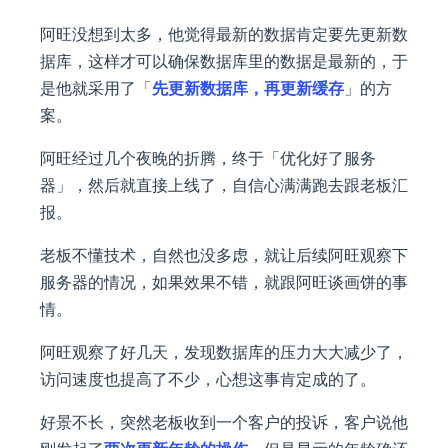
阿旺没想到太多，他觉得最新的数据肯定要先更新数
据库，这样才可以确保数据库里的数据是最新的，于
是他就采用了「
先更新数据库，再更新缓存
」的方
案。
阿旺经过几个夜晚的折腾，终于「优化好了服务
器」，然后就直接上线了，自信心满满跑去跟老板汇
报。
老板不懂技术，自然也没多虑，就让后续阿旺观察下
服务器的情况，如果效果不错，就跟阿旺谈画饼的事
情。
阿旺观察了好几天，发现数据库的压力大大减少了，
访问速度也提高了不少，心想这事肯定成的了。
好景不长，突然老板收到一个客户的投诉，客户说他