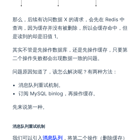
那么，后续有访问数据 X 的请求，会先在 Redis 中
查询，因为缓存并没有被删除，所以会缓存命中，但
是读到的却是旧值 1。
其实不管是先操作数据库，还是先操作缓存，只要第
二个操作失败都会出现数据一致的问题。
问题原因知道了，该怎么解决呢？有两种方法：
消息队列重试机制。
订阅 MySQL binlog，再操作缓存。
先来说第一种。
消息队列重试机制
我们可以引入
消息队列
，将第二个操作（删除缓存）