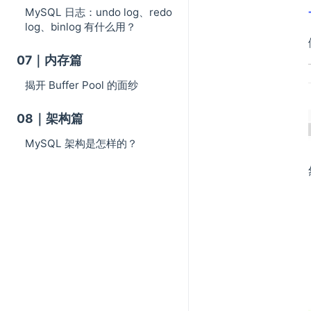
MySQL 日志：undo log、redo
log、binlog 有什么用？
07｜内存篇
揭开 Buffer Pool 的面纱
08｜架构篇
MySQL 架构是怎样的？