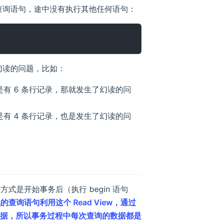
面查询语句，途中没有执行其他任何语句：
了幻读的问题，比如：
果是有 6 条行记录，那就发生了幻读的问
果是有 4 条行记录，也是发生了幻读的问
式是开始事务后（执行 begin 语句
的查询语句利用这个 Read View，通过
开始时的数据，所以事务过程中每次查询的数据都是