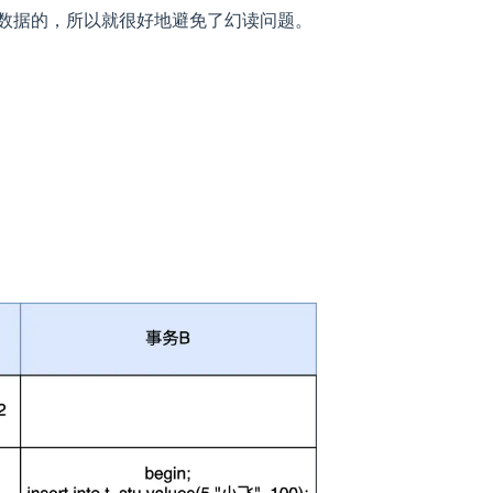
数据的，所以就很好地避免了幻读问题。