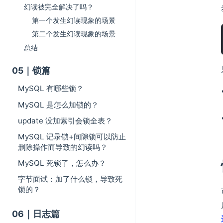
幻读被完全解决了吗？
第一个发生幻读现象的场景
第二个发生幻读现象的场景
总结
05｜锁篇
MySQL 有哪些锁？
MySQL 是怎么加锁的？
update 没加索引会锁全表？
MySQL 记录锁+间隙锁可以防止
删除操作而导致的幻读吗？
MySQL 死锁了，怎么办？
字节面试：加了什么锁，导致死
锁的？
06｜日志篇