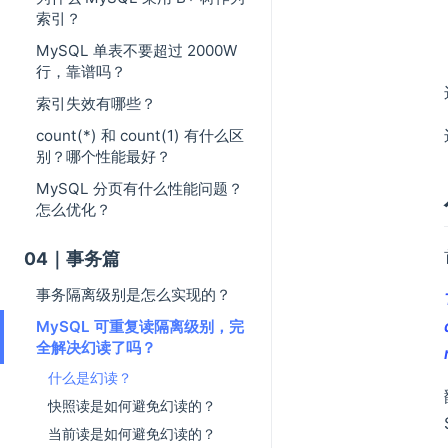
索引？
MySQL 单表不要超过 2000W
行，靠谱吗？
索引失效有哪些？
count(*) 和 count(1) 有什么区
别？哪个性能最好？
MySQL 分页有什么性能问题？
怎么优化？
04｜事务篇
事务隔离级别是怎么实现的？
MySQL 可重复读隔离级别，完
全解决幻读了吗？
什么是幻读？
快照读是如何避免幻读的？
当前读是如何避免幻读的？