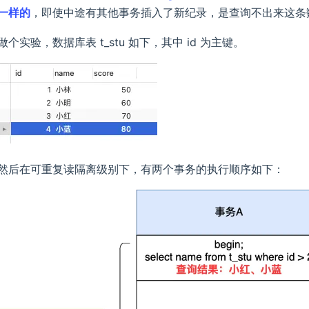
一样的
，即使中途有其他事务插入了新纪录，是查询不出来这条
做个实验，数据库表 t_stu 如下，其中 id 为主键。
然后在可重复读隔离级别下，有两个事务的执行顺序如下：