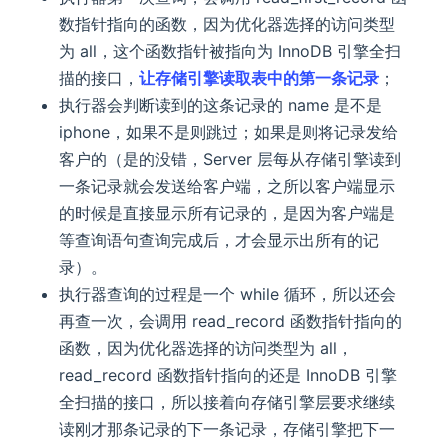
数指针指向的函数，因为优化器选择的访问类型
为 all，这个函数指针被指向为 InnoDB 引擎全扫
描的接口，
让存储引擎读取表中的第一条记录
；
执行器会判断读到的这条记录的 name 是不是
iphone，如果不是则跳过；如果是则将记录发给
客户的（是的没错，Server 层每从存储引擎读到
一条记录就会发送给客户端，之所以客户端显示
的时候是直接显示所有记录的，是因为客户端是
等查询语句查询完成后，才会显示出所有的记
录）。
执行器查询的过程是一个 while 循环，所以还会
再查一次，会调用 read_record 函数指针指向的
函数，因为优化器选择的访问类型为 all，
read_record 函数指针指向的还是 InnoDB 引擎
全扫描的接口，所以接着向存储引擎层要求继续
读刚才那条记录的下一条记录，存储引擎把下一