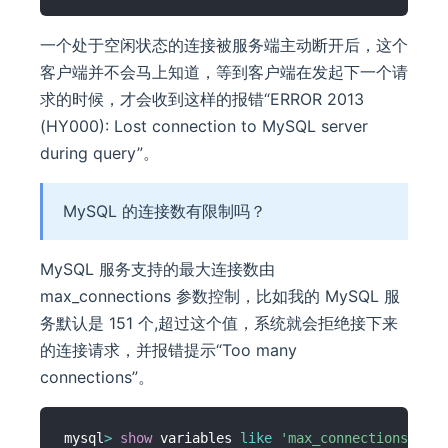
一个处于空闲状态的连接被服务端主动断开后，这个
客户端并不会马上知道，等到客户端在发起下一个请
求的时候，才会收到这样的报错“ERROR 2013
(HY000): Lost connection to MySQL server
during query”。
MySQL 的连接数有限制吗？
MySQL 服务支持的最大连接数由
max_connections 参数控制，比如我的 MySQL 服
务默认是 151 个,超过这个值，系统就会拒绝接下来
的连接请求，并报错提示“Too many
connections”。
mysql
>
show
 variables 
like
'max_connections'
;