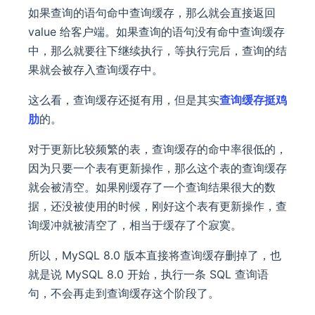
如果查询的语句命中查询缓存，那么就会直接返回
value 给客户端。如果查询的语句没有命中查询缓存
中，那么就要往下继续执行，等执行完后，查询的结
果就会被存入查询缓存中。
这么看，查询缓存还挺有用，但是其实
查询缓存挺鸡
肋
的。
对于更新比较频繁的表，查询缓存的命中率很低的，
因为只要一个表有更新操作，那么这个表的查询缓存
就会被清空。如果刚缓存了一个查询结果很大的数
据，还没被使用的时候，刚好这个表有更新操作，查
询缓冲就被清空了，相当于缓存了个寂寞。
所以，MySQL 8.0 版本直接将查询缓存删掉了，也
就是说 MySQL 8.0 开始，执行一条 SQL 查询语
句，不会再走到查询缓存这个阶段了。