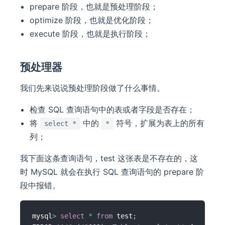
prepare 阶段，也就是预处理阶段；
optimize 阶段，也就是优化阶段；
execute 阶段，也就是执行阶段；
预处理器
我们先来说说预处理阶段做了什么事情。
检查 SQL 查询语句中的表或者字段是否存在；
将
中的
符号，扩展为表上的所有
select *
*
列；
我下面这条查询语句，test 这张表是不存在的，这
时 MySQL 就会在执行 SQL 查询语句的 prepare 阶
段中报错。
mysql
>
select
*
from
 test
;