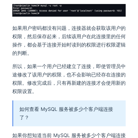
如果用户密码都没有问题，连接器就会获取该用户的
权限，然后保存起来，后续该用户在此连接里的任何
操作，都会基于连接开始时读到的权限进行权限逻辑
的判断。
所以，如果一个用户已经建立了连接，即使管理员中
途修改了该用户的权限，也不会影响已经存在连接的
权限。修改完成后，只有再新建的连接才会使用新的
权限设置。
如何查看 MySQL 服务被多少个客户端连接
了？
如果你想知道当前 MySQL 服务被多少个客户端连接