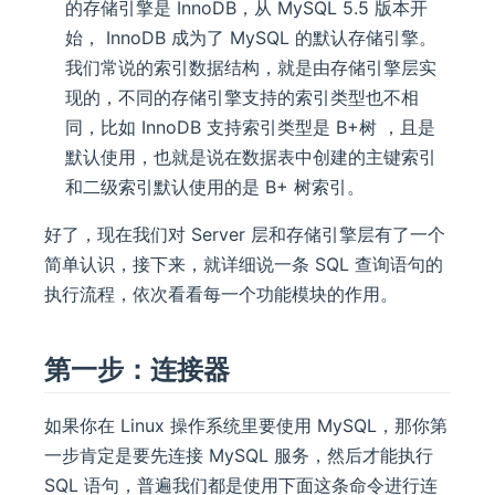
的存储引擎是 InnoDB，从 MySQL 5.5 版本开
始， InnoDB 成为了 MySQL 的默认存储引擎。
我们常说的索引数据结构，就是由存储引擎层实
现的，不同的存储引擎支持的索引类型也不相
同，比如 InnoDB 支持索引类型是 B+树 ，且是
默认使用，也就是说在数据表中创建的主键索引
和二级索引默认使用的是 B+ 树索引。
好了，现在我们对 Server 层和存储引擎层有了一个
简单认识，接下来，就详细说一条 SQL 查询语句的
执行流程，依次看看每一个功能模块的作用。
第一步：连接器
如果你在 Linux 操作系统里要使用 MySQL，那你第
一步肯定是要先连接 MySQL 服务，然后才能执行
SQL 语句，普遍我们都是使用下面这条命令进行连