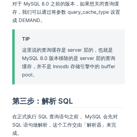
对于 MySQL 8.0 之前的版本，如果想关闭查询缓
存，我们可以通过将参数 query_cache_type 设置
成 DEMAND。
TIP
这里说的查询缓存是 server 层的，也就是
MySQL 8.0 版本移除的是 server 层的查询
缓存，并不是 Innodb 存储引擎中的 buffer
pool。
第三步：解析 SQL
在正式执行 SQL 查询语句之前， MySQL 会先对
SQL 语句做解析，这个工作交由「解析器」来完
成。