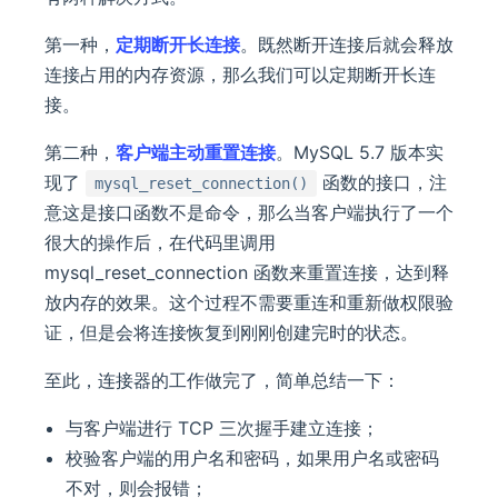
第一种，
定期断开长连接
。既然断开连接后就会释放
连接占用的内存资源，那么我们可以定期断开长连
接。
第二种，
客户端主动重置连接
。MySQL 5.7 版本实
现了
函数的接口，注
mysql_reset_connection()
意这是接口函数不是命令，那么当客户端执行了一个
很大的操作后，在代码里调用
mysql_reset_connection 函数来重置连接，达到释
放内存的效果。这个过程不需要重连和重新做权限验
证，但是会将连接恢复到刚刚创建完时的状态。
至此，连接器的工作做完了，简单总结一下：
与客户端进行 TCP 三次握手建立连接；
校验客户端的用户名和密码，如果用户名或密码
不对，则会报错；