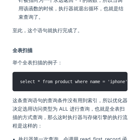
针被指向为一个永远返回 - 1 的函数，所以当调
用该函数的时候，执行器就退出循环，也就是结
束查询了。
至此，这个语句就执行完成了。
全表扫描
举个全表扫描的例子：
这条查询语句的查询条件没有用到索引，所以优化器
决定选用访问类型为 ALL 进行查询，也就是全表扫
描的方式查询，那么这时执行器与存储引擎的执行流
程是这样的：
执行器第一次查询，会调用 read_first_record 函