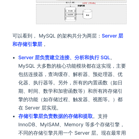
可以看到， MySQL 的架构共分为两层：
Server 层
和存储引擎层
，
Server 层负责建立连接、分析和执行 SQL
。
MySQL 大多数的核心功能模块都在这实现，主要
包括连接器，查询缓存、解析器、预处理器、优
化器、执行器等。另外，所有的内置函数（如日
期、时间、数学和加密函数等）和所有跨存储引
擎的功能（如存储过程、触发器、视图等。）都
在 Server 层实现。
存储引擎层负责数据的存储和提取
。支持
InnoDB、MyISAM、Memory 等多个存储引擎，
不同的存储引擎共用一个 Server 层。现在最常用