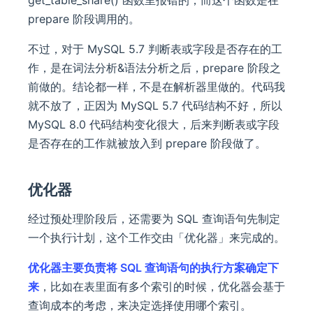
prepare 阶段调用的。
不过，对于 MySQL 5.7 判断表或字段是否存在的工
作，是在词法分析&语法分析之后，prepare 阶段之
前做的。结论都一样，不是在解析器里做的。代码我
就不放了，正因为 MySQL 5.7 代码结构不好，所以
MySQL 8.0 代码结构变化很大，后来判断表或字段
是否存在的工作就被放入到 prepare 阶段做了。
优化器
经过预处理阶段后，还需要为 SQL 查询语句先制定
一个执行计划，这个工作交由「优化器」来完成的。
优化器主要负责将 SQL 查询语句的执行方案确定下
来
，比如在表里面有多个索引的时候，优化器会基于
查询成本的考虑，来决定选择使用哪个索引。