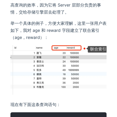
高查询的效率，因为它将 Server 层部分负责的事
情，交给存储引擎层去处理了。
举一个具体的例子，方便大家理解，这里一张用户表
如下，我对 age 和 reward 字段建立了联合索引
（age，reward）：
现在有下面这条查询语句：