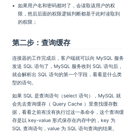
如果用户名和密码都对了，会读取该用户的权
限，然后后面的权限逻辑判断都基于此时读取到
的权限；
第二步：查询缓存
连接器的工作完成后，客户端就可以向 MySQL 服务
发送 SQL 语句了，MySQL 服务收到 SQL 语句后，
就会解析出 SQL 语句的第一个字段，看看是什么类
型的语句。
如果 SQL 是查询语句（select 语句），MySQL 就
会先去查询缓存（ Query Cache ）里查找缓存数
据，看看之前有没有执行过这一条命令，这个查询缓
存是以 key-value 形式保存在内存中的，key 为
SQL 查询语句，value 为 SQL 语句查询的结果。