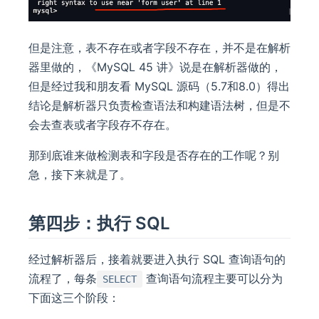
但是注意，表不存在或者字段不存在，并不是在解析
器里做的，《MySQL 45 讲》说是在解析器做的，
但是经过我和朋友看 MySQL 源码（5.7和8.0）得出
结论是解析器只负责检查语法和构建语法树，但是不
会去查表或者字段存不存在。
那到底谁来做检测表和字段是否存在的工作呢？别
急，接下来就是了。
第四步：执行 SQL
经过解析器后，接着就要进入执行 SQL 查询语句的
流程了，每条
查询语句流程主要可以分为
SELECT
下面这三个阶段：