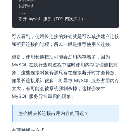
.
.
.
.
可以看到，使用长连接的好处就是可以减少建立连接
和断开连接的过程，所以一般是推荐使用长连接。
但是，使用长连接后可能会占用内存增多，因为
MySQL 在执行查询过程中临时使用内存管理连接对
象，这些连接对象资源只有在连接断开时才会释放。
如果长连接累计很多，将导致 MySQL 服务占用内存
太大，有可能会被系统强制杀掉，这样会发生
MySQL 服务异常重启的现象。
怎么解决长连接占用内存的问题？
有两种解决方式。