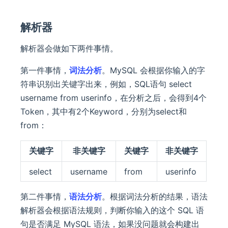
解析器
解析器会做如下两件事情。
第一件事情，
词法分析
。MySQL 会根据你输入的字
符串识别出关键字出来，例如，SQL语句 select
username from userinfo，在分析之后，会得到4个
Token，其中有2个Keyword，分别为select和
from：
关键字
非关键字
关键字
非关键字
select
username
from
userinfo
第二件事情，
语法分析
。根据词法分析的结果，语法
解析器会根据语法规则，判断你输入的这个 SQL 语
句是否满足 MySQL 语法，如果没问题就会构建出