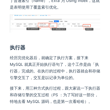
了普通索引（name），Exta 为 Using index，这就
是表明使用了覆盖索引优化。
执行器
经历完优化器后，就确定了执行方案，接下来
MySQL 就真正开始执行语句了，这个工作是由「执
行器」完成的。在执行的过程中，执行器就会和存储
引擎交互了，交互是以记录为单位的。
接下来，用三种方式执行过程，跟大家说一下执行器
和存储引擎的交互过程（PS ：为了写好这一部分，
特地去看 MySQL 源码，也是第一次看哈哈）。