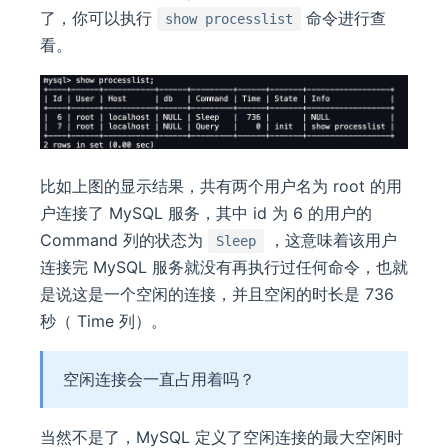
了，你可以执行
命令进行查
show processlist
看。
比如上图的显示结果，共有两个用户名为 root 的用
户连接了 MySQL 服务，其中 id 为 6 的用户的
Command 列的状态为
，这意味着该用户
Sleep
连接完 MySQL 服务就没有再执行过任何命令，也就
是说这是一个空闲的连接，并且空闲的时长是 736
秒（ Time 列）。
空闲连接会一直占用着吗？
当然不是了，MySQL 定义了空闲连接的最大空闲时