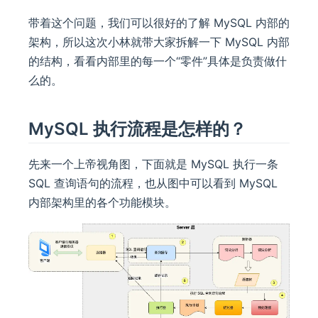
带着这个问题，我们可以很好的了解 MySQL 内部的
架构，所以这次小林就带大家拆解一下 MySQL 内部
的结构，看看内部里的每一个“零件”具体是负责做什
么的。
MySQL 执行流程是怎样的？
先来一个上帝视角图，下面就是 MySQL 执行一条
SQL 查询语句的流程，也从图中可以看到 MySQL
内部架构里的各个功能模块。