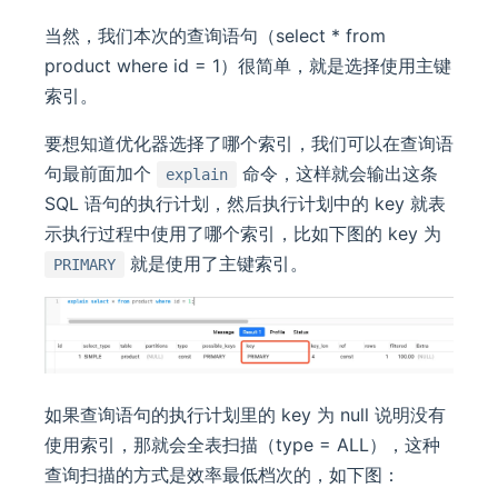
当然，我们本次的查询语句（select * from
product where id = 1）很简单，就是选择使用主键
索引。
要想知道优化器选择了哪个索引，我们可以在查询语
句最前面加个
命令，这样就会输出这条
explain
SQL 语句的执行计划，然后执行计划中的 key 就表
示执行过程中使用了哪个索引，比如下图的 key 为
就是使用了主键索引。
PRIMARY
如果查询语句的执行计划里的 key 为 null 说明没有
使用索引，那就会全表扫描（type = ALL），这种
查询扫描的方式是效率最低档次的，如下图：