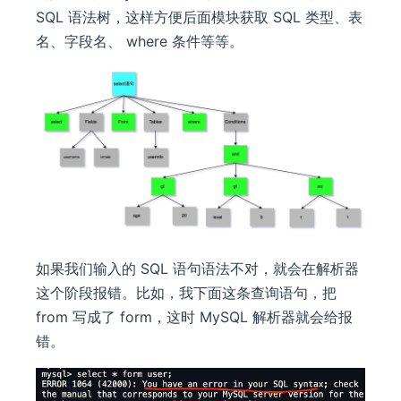
SQL 语法树，这样方便后面模块获取 SQL 类型、表
名、字段名、 where 条件等等。
如果我们输入的 SQL 语句语法不对，就会在解析器
这个阶段报错。比如，我下面这条查询语句，把
from 写成了 form，这时 MySQL 解析器就会给报
错。