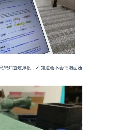
只想知道这厚度，不知道会不会把泡面压