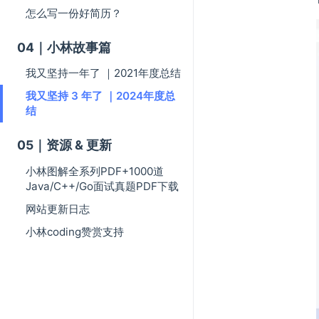
怎么写一份好简历？
04｜小林故事篇
我又坚持一年了 ｜2021年度总结
我又坚持 3 年了 ｜2024年度总
结
05｜资源 & 更新
小林图解全系列PDF+1000道
Java/C++/Go面试真题PDF下载
网站更新日志
小林coding赞赏支持