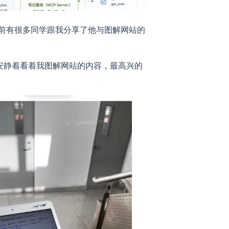
前有很多同学跟我分享了他与图解网站的
，安静着看着我图解网站的内容，最高兴的