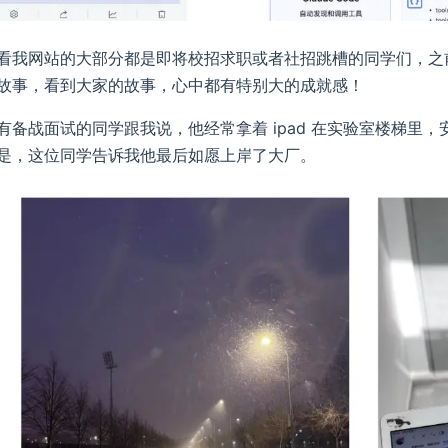
看我网站的大部分都是即将校招求职或者社招跳槽的同学们，之
故事，看到大家的故事，心中都有特别大的成就感！
有备战面试的同学跟我说，他经常拿着 ipad 在实验室楼梯里
是，这位同学告诉我他最后如愿上岸了大厂。