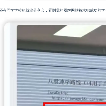
还有同学学校的就业分享会，看到我的图解网站被求职成功的学