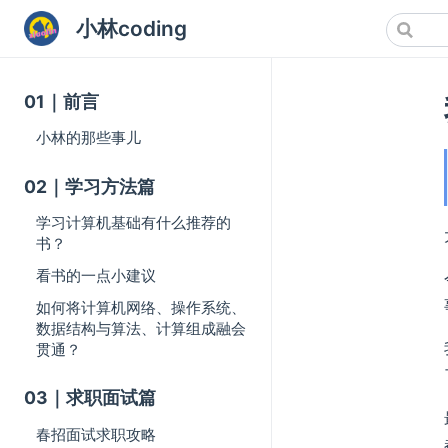
小林coding
01｜前言
小林的那些事儿
02｜学习方法篇
学习计算机基础有什么推荐的
书？
看书的一点小建议
如何将计算机网络、操作系统、
数据结构与算法、计算组成融会
贯通？
03｜求职面试篇
春招面试求职攻略