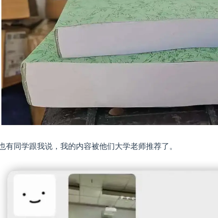
也有同学跟我说，我的内容被他们大学老师推荐了。