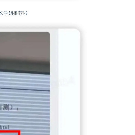
长学姐推荐啦