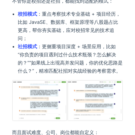
不管你是校招还是社招，都能找到适配的模式：
校招模式
：重点考察技术专业基础 + 项目经历，
比如 JavaSE、数据库、框架原理等八股题占比
更高，帮你夯实基础，应对校招常见的技术追
问；
社招模式
：更侧重项目深度 + 场景应用，比如
“你负责的项目遇到过什么技术瓶颈？怎么解决
的？”“如果线上出现高并发问题，你的优化思路是
什么？”，精准匹配社招对实战经验的考察需求。
而且面试难度、公司、岗位都能自定义：