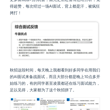
得超赞，每次经过一场AI面试，背上都是汗，被疯狂
拷打！
秋招这段时间，每天晚上我都看到好多同学在用我们
的AI面试来备战面试，而且大部分都是晚上10点多开
始练习的，有的同学甚至凌晨都还在练习面试能力，
足以见得，大家都为了这个秋招拼了。