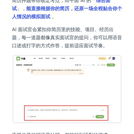
简历押题帮你锁定考点，而牛面 AI 的「
综合面
试
」，
能直接根据你的简历，还原一场全程贴合你个
人情况的模拟面试
。
AI 面试官会紧扣你简历里的技能、项目、经历出
题，每一道题都像真实面试官的提问，你可以用语音
口述或打字的方式作答，提前适应面试节奏。