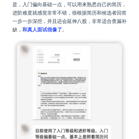
是，入门偏向基础一点，可以用来熟悉自己的简历，
进阶难度就感觉非常不错，很根据简历和候选者回答
一步一步深挖，并且还会延伸八股，非常适合查漏补
缺，
和真人面试很像了
。