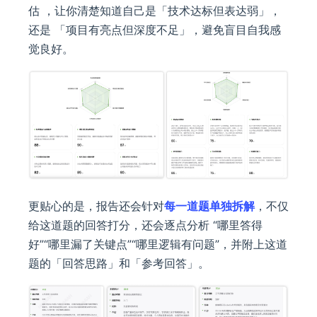
估 ，让你清楚知道自己是「技术达标但表达弱」，
还是 「项目有亮点但深度不足」，避免盲目自我感
觉良好。
更贴心的是，报告还会针对
每一道题单独拆解
，不仅
给这道题的回答打分，还会逐点分析 “哪里答得
好”“哪里漏了关键点”“哪里逻辑有问题”，并附上这道
题的「回答思路」和「参考回答」。