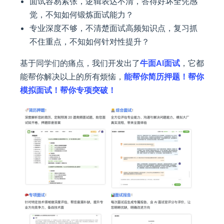
面试容易紧张，逻辑表达不清，答得好坏全凭感
觉，不知如何锻炼面试能力？
专业深度不够，不清楚面试高频知识点，复习抓
不住重点，不知如何针对性提升？
基于同学们的痛点，我们开发出了
牛面AI面试
，它都
能帮你解决以上的所有烦恼，
能帮你简历押题！帮你
模拟面试！帮你专项突破！