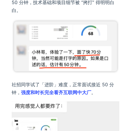
50 分钟，技术基础和项目细节被 “拷打” 得明明白
白。
社招同学试了「进阶」难度，正常面试接近 50 分
钟，
强度和时长完全看齐互联网中大厂
。