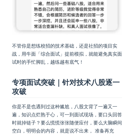
不管你是想练校招的技术基础，还是社招的项目实
战，用牛面「综合面试」提前模拟，就能避免真实面
试时的手忙脚乱，越练越有底气！
专项面试突破｜针对技术八股逐一
攻破
你是不是也遇到过这种尴尬，八股文背了一遍又一
遍，知识点烂熟于心，可一到面试现场，要口头回答
时就掉链子？要么慌慌张张随便应付，要么大脑瞬间
空白，明明会的内容，就是说不出来， 准备再充