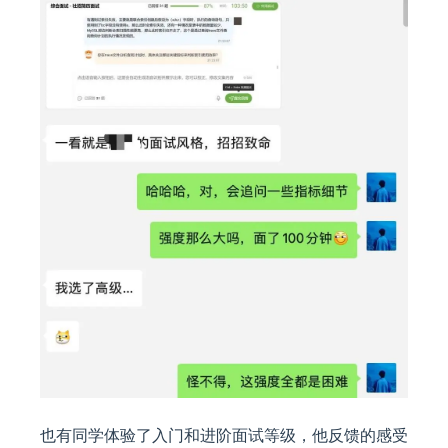
也有同学体验了入门和进阶面试等级，他反馈的感受