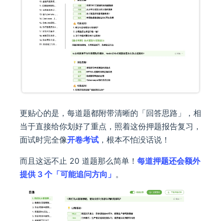
更贴心的是，每道题都附带清晰的「回答思路」，相
当于直接给你划好了重点，照着这份押题报告复习，
面试时完全像
开卷考试
，根本不怕没话说！
而且这远不止 20 道题那么简单！
每道押题还会额外
提供 3 个「可能追问方向」
。