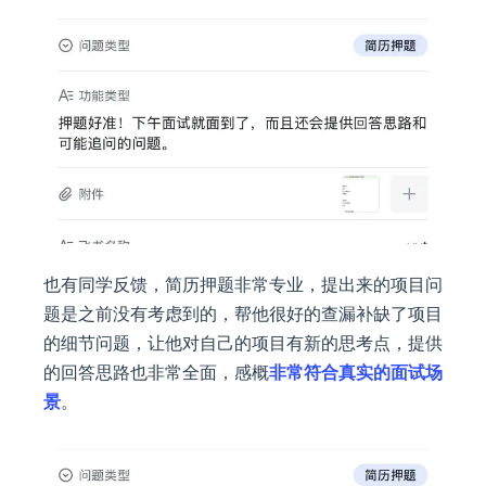
也有同学反馈，简历押题非常专业，提出来的项目问
题是之前没有考虑到的，帮他很好的查漏补缺了项目
的细节问题，让他对自己的项目有新的思考点，提供
的回答思路也非常全面，感概
非常符合真实的面试场
景
。