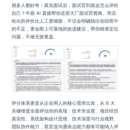
很多人都好奇：真实面试后，面试官到底会怎么评价
自己？牛面 AI 直接帮你还原大厂面试官视角。而且
给出的评价比人工更细致，不仅会明确指出你回答中
的不足，更会附上可落地的改进建议，帮你精准定位
问题，不做无效复盘。
评分体系更是从企业用人的核心需求出发，从 6 大
关键维度全面评估你的表现：技术专业度、项目经历
真实性、系统架构设计思维、技术深度与行业视野、
团队协作能力，甚至连沟通表达能力都有可能纳入评