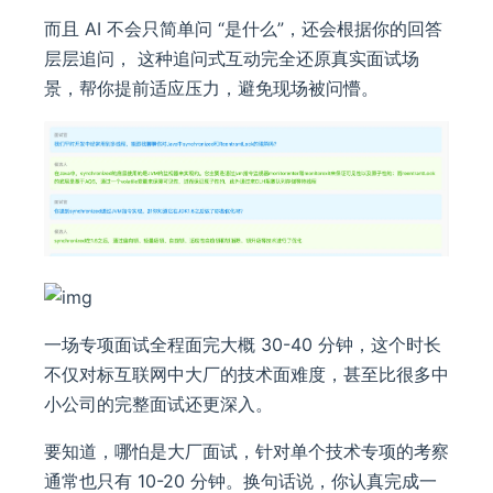
而且 AI 不会只简单问 “是什么”，还会根据你的回答
层层追问， 这种追问式互动完全还原真实面试场
景，帮你提前适应压力，避免现场被问懵。
一场专项面试全程面完大概 30-40 分钟，这个时长
不仅对标互联网中大厂的技术面难度，甚至比很多中
小公司的完整面试还更深入。
要知道，哪怕是大厂面试，针对单个技术专项的考察
通常也只有 10-20 分钟。换句话说，你认真完成一