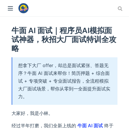
牛面 AI 面试｜程序员AI模拟面
试神器，秋招大厂面试特训全攻
略
想拿下大厂 offer，却总是面试紧张、答题无
序？牛面 AI 面试来帮你！简历押题 + 综合面
试 + 专项突破 + 专业面试报告，全流程模拟
大厂面试场景，帮你从零到一全面提升面试实
力。
大家好，我是小林。
经过半年打磨，我们全新上线的
牛面 AI 面试
终于