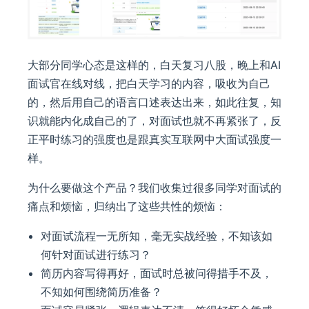
大部分同学心态是这样的，白天复习八股，晚上和AI
面试官在线对线，把白天学习的内容，吸收为自己
的，然后用自己的语言口述表达出来，如此往复，知
识就能内化成自己的了，对面试也就不再紧张了，反
正平时练习的强度也是跟真实互联网中大面试强度一
样。
为什么要做这个产品？我们收集过很多同学对面试的
痛点和烦恼，归纳出了这些共性的烦恼：
对面试流程一无所知，毫无实战经验，不知该如
何针对面试进行练习？
简历内容写得再好，面试时总被问得措手不及，
不知如何围绕简历准备？