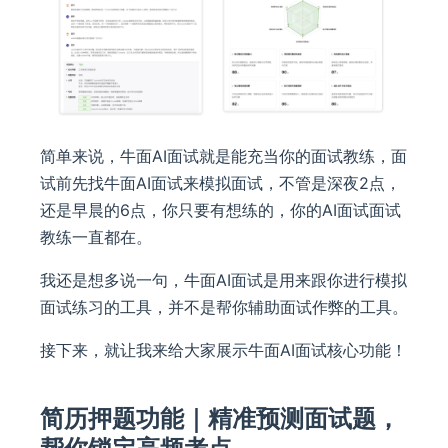
简单来说，牛面AI面试就是能充当你的面试教练，面
试前先找牛面AI面试来模拟面试，不管是深夜2点，
还是早晨的6点，你只要有想练的，你的AI面试面试
教练一直都在。
我还是想多说一句，牛面AI面试是用来跟你进行模拟
面试练习的工具，并不是帮你辅助面试作弊的工具。
接下来，就让我来给大家展示牛面AI面试核心功能！
简历押题功能｜精准预测面试题，