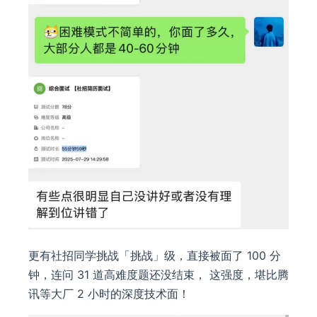
更有社招同学挑战「挑战」级，直接被面了 100 分
钟，连问 31 道高难度题还没结束， 这强度，堪比腾
讯等大厂 2 小时的深度技术面！