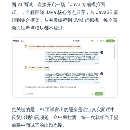
面 AI 面试，直接开启一场「Java 专项模拟面
试」，全程围绕 Java 核心考点展开，从 JavaSE 基
础到集合框架，从并发编程到 JVM 虚拟机，每个高
频面试考点模块都不放过。
更关键的是，AI 面试官出的题全是企业真实面试中
反复出现的高频题，命中率拉满，练一次就相当于提
前踩中面试官的出题思路。