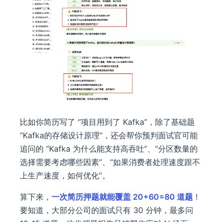
比如你简历写了 “项目用到了 Kafka”，除了基础题
“Kafka的存储设计原理”，还会帮你预判面试官可能
追问的 “Kafka 为什么能支持高吞吐”、“分区数量的
选择需要考虑哪些因素”、“如果消费者处理速度跟不
上生产速度，如何优化”。
算下来，
一次简历押题就能覆盖 20+60=80 道题
！
要知道，大部分公司的面试只有 30 分钟，最多问