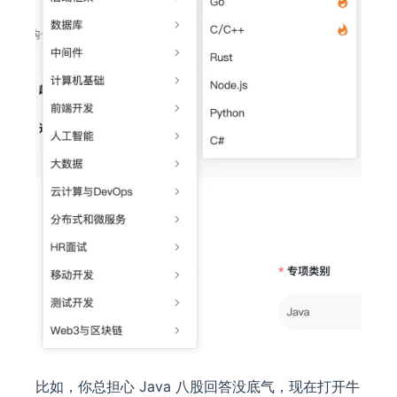
比如，你总担心 Java 八股回答没底气，现在打开牛