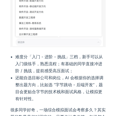
难度分「入门 - 进阶 - 挑战」三档，新手可以从
入门级练手，熟悉流程；有基础的同学直接冲进
阶 / 挑战，提前感受高压面试；
还能自选目标公司和岗位，AI 会根据你的选择调
整出题方向，比如选 “字节跳动 - 后端开发”，题
目会更贴合字节的技术栈和面试风格，让模拟更
有针对性。
很多同学好奇，一场综合模拟面试会考察多久？其实