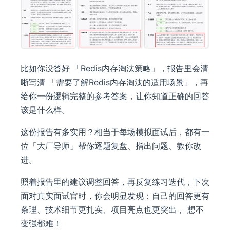
比如你没答好 「Redis内存淘汰策略」，报告里会清
晰写清 「需要了解Redis内存淘汰的适用场景」，再
给你一份逻辑完整的参考答案，让你知道正确的回答
该是什么样。
这份报告有多实用？相当于每场模拟面试后，都有一
位「大厂导师」帮你逐题复盘、指出问题、教你改
进。
照着报告里的建议调整回答，再反复练习迭代，下次
面对真实面试官时，你会明显发现：自己的回答更有
条理、技术细节更扎实、项目亮点也更突出， 想不
变强都难！