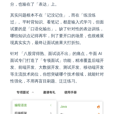
分，也输在了「表达」上。
其实问题根本不在「记没记住」，而在「练没练
过」。平时背知识、看笔记，都是输入式学习，但面
试要的是「口语化输出」。缺了针对性的表达训练，
哪怕知识点记得再牢，到了要开口的场景，也很难展
现真实实力，最终让面试效果大打折扣。
针对 「八股背得熟、面试说不出」的痛点，牛面 AI
面试专门打造了「专项面试」功能，精准覆盖后端开
发、前端开发、大数据开发、测试开发、移动端开发
等主流技术岗位，你想突破哪个技术领域，就能针对
性强化，不用再盲目刷题、泛泛练习。